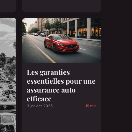
Les garanties
essentielles pour une
assurance auto
efficace
3 janvier 2025
15 min