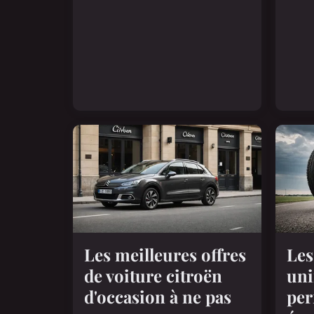
Les meilleures offres
Les
de voiture citroën
uni
d'occasion à ne pas
per