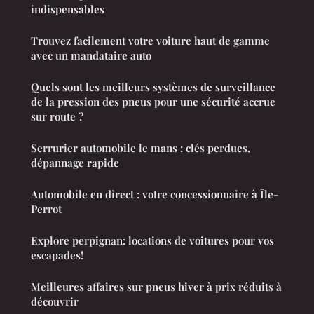
indispensables
Trouvez facilement votre voiture haut de gamme
avec un mandataire auto
Quels sont les meilleurs systèmes de surveillance
de la pression des pneus pour une sécurité accrue
sur route ?
Serrurier automobile le mans : clés perdues,
dépannage rapide
Automobile en direct : votre concessionnaire à Île-
Perrot
Explore perpignan: locations de voitures pour vos
escapades!
Meilleures affaires sur pneus hiver à prix réduits à
découvrir