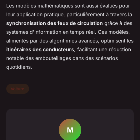
Les modèles mathématiques sont aussi évalués pour
leur application pratique, particulièrement à travers la
synchronisation des feux de circulation
grâce à des
systèmes d'information en temps réel. Ces modèles,
alimentés par des algorithmes avancés, optimisent les
itinéraires des conducteurs
, facilitant une réduction
notable des embouteillages dans des scénarios
quotidiens.
Voiture
M