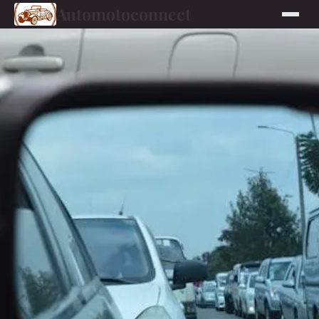
Automotoconnect