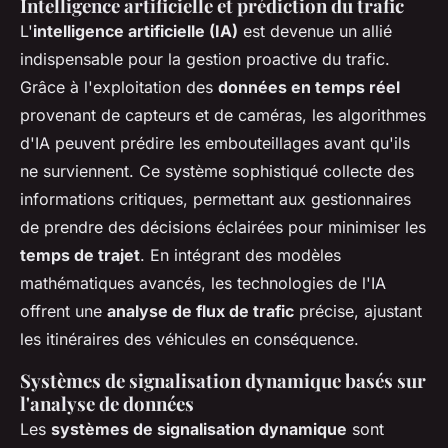
Intelligence artificielle et prédiction du trafic
L'
intelligence artificielle (IA)
est devenue un allié
indispensable pour la gestion proactive du trafic.
Grâce à l'exploitation des
données en temps réel
provenant de capteurs et de caméras, les algorithmes
d'IA peuvent prédire les embouteillages avant qu'ils
ne surviennent. Ce système sophistiqué collecte des
informations critiques, permettant aux gestionnaires
de prendre des décisions éclairées pour minimiser les
temps de trajet
. En intégrant des modèles
mathématiques avancés, les technologies de l'IA
offrent une
analyse de flux de trafic
précise, ajustant
les itinéraires des véhicules en conséquence.
Systèmes de signalisation dynamique basés sur
l'analyse de données
Les
systèmes de signalisation dynamique
sont