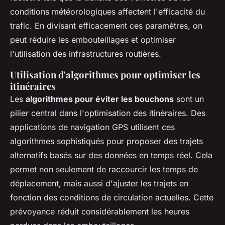
conditions météorologiques affectent l'efficacité du
trafic. En divisant efficacement ces paramètres, on
peut réduire les embouteillages et optimiser
l'utilisation des infrastructures routières.
Utilisation d'algorithmes pour optimiser les
itinéraires
Les
algorithmes pour éviter les bouchons
sont un
pilier central dans l'optimisation des itinéraires. Des
applications de navigation GPS utilisent ces
algorithmes sophistiqués pour proposer des trajets
alternatifs basés sur des données en temps réel. Cela
permet non seulement de raccourcir les temps de
déplacement, mais aussi d'ajuster les trajets en
fonction des conditions de circulation actuelles. Cette
prévoyance réduit considérablement les heures