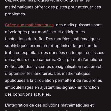
Cependant, les progrès technologiques et les
mathématiques offrent des pistes pour atténuer ces
problèmes.
Grâce aux mathématiques
, des outils puissants sont
développés pour modéliser et anticiper les
fluctuations du trafic. Des modèles mathématiques
sophistiqués permettent d'optimiser la gestion du
trafic en exploitant des données en temps réel issues
de capteurs et de caméras. Cela permet d'améliorer
l'efficacité des systèmes de signalisation routière et
d'optimiser les itinéraires. Les mathématiques
appliquées à la circulation permettent de réduire les
embouteillages en ajustant les signaux en fonction
des conditions actuelles.
L'intégration de ces solutions mathématiques et