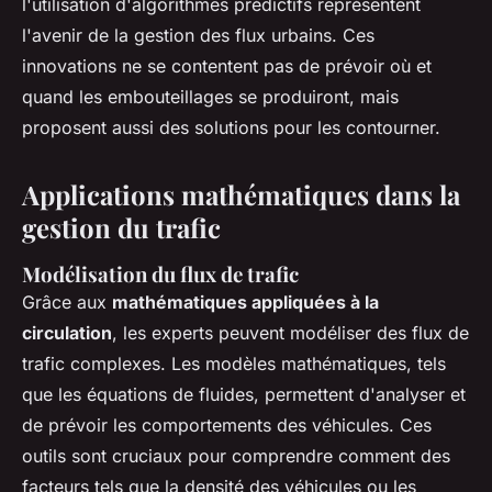
l'utilisation d'algorithmes prédictifs représentent
l'avenir de la gestion des flux urbains. Ces
innovations ne se contentent pas de prévoir où et
quand les embouteillages se produiront, mais
proposent aussi des solutions pour les contourner.
Applications mathématiques dans la
gestion du trafic
Modélisation du flux de trafic
Grâce aux
mathématiques appliquées à la
circulation
, les experts peuvent modéliser des flux de
trafic complexes. Les modèles mathématiques, tels
que les équations de fluides, permettent d'analyser et
de prévoir les comportements des véhicules. Ces
outils sont cruciaux pour comprendre comment des
facteurs tels que la densité des véhicules ou les