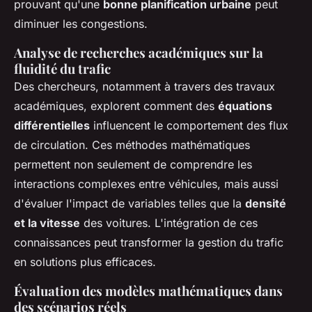
prouvant qu'une
bonne planification urbaine
peut
diminuer les congestions.
Analyse de recherches académiques sur la
fluidité du trafic
Des chercheurs, notamment à travers des travaux
académiques, explorent comment des
équations
différentielles
influencent le comportement des flux
de circulation. Ces méthodes mathématiques
permettent non seulement de comprendre les
interactions complexes entre véhicules, mais aussi
d'évaluer l'impact de variables telles que la
densité
et la vitesse
des voitures. L'intégration de ces
connaissances peut transformer la gestion du trafic
en solutions plus efficaces.
Évaluation des modèles mathématiques dans
des scénarios réels