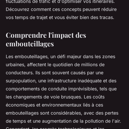
fluctuations de trafic et d'optimiser vos itinéraires.
Découvrez comment ces concepts peuvent réduire
vos temps de trajet et vous éviter bien des tracas.
Comprendre l'impact des
embouteillages
Les embouteillages, un défi majeur dans les zones
urbaines, affectent le quotidien de millions de
conducteurs. Ils sont souvent causés par une
surpopulation, une infrastructure inadéquate et des
comportements de conduite imprévisibles, tels que
les changements de voie brusques. Les coûts
économiques et environnementaux liés à ces
embouteillages sont considérables, avec des pertes
de temps et une augmentation de la pollution de l'air.