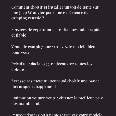
Comment choisir et installer un toit de tente sur
une Jeep Wrangler pour une expérience de
camping réussie ?
Services de réparation de radiateurs auto : rapide
et fiable
Vente de camping-car : trouvez le modèle idéal
pour vous
Prix d'une dacia jogger : découvrez toutes les
options !
Accessoires moteur : pourquoi choisir une bande
thermique échappement
Estimation voiture vente : obtenez le meilleur prix
dès maintenant
Peugeot d'occasion à nantes : trouvez votre modèle