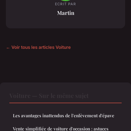
ECRIT PAR
Martin
← Voir tous les articles Voiture
Voiture — Sur le même sujet
Les avantages inattendus de l'enlèvement d'épave
Vente simplifiée de voiture d'occasion : astuces