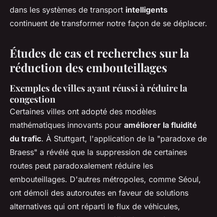
dans les systèmes de transport
intelligents
continuent de transformer notre façon de se déplacer.
Études de cas et recherches sur la
réduction des embouteillages
Exemples de villes ayant réussi à réduire la
congestion
Certaines villes ont adopté des modèles
mathématiques innovants pour
améliorer la fluidité
du trafic
. À Stuttgart, l'application de la "paradoxe de
Braess" a révélé que la suppression de certaines
routes peut paradoxalement réduire les
embouteillages. D'autres métropoles, comme Séoul,
ont démoli des autoroutes en faveur de solutions
alternatives qui ont réparti le flux de véhicules,