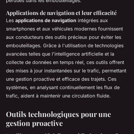
perdues dans les embouteillages.
Applications de navigation et leur efficacité
Les
applications de navigation
intégrées aux
smartphones et aux véhicules modernes fournissent
aux conducteurs des outils précieux pour éviter les
embouteillages. Grâce à l'utilisation de technologies
avancées telles que l'intelligence artificielle et la
collecte de données en temps réel, ces outils offrent
des mises à jour instantanées sur le trafic, permettant
une gestion proactive et efficace des trajets. Ces
systèmes, en analysant continuellement les flux de
trafic, aident à maintenir une circulation fluide.
Outils technologiques pour une
gestion proactive