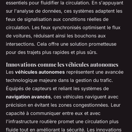
essentiels pour fluidifier la circulation. En s'appuyant
sur l'analyse de données, ces systèmes adaptent les
feux de signalisation aux conditions réelles de
circulation. Les feux synchronisés optimisent le flux
de voitures, réduisant ainsi les bouchons aux
intersections. Cela offre une solution prometteuse
pour des trajets plus rapides et plus sûrs.
Innovations comme les véhicules autonomes
Les
véhicules autonomes
représentent une avancée
technologique majeure dans la gestion du trafic.
Équipés de capteurs et reliant les systèmes de
navigation avancés
, ces véhicules naviguent avec
précision en évitant les zones congestionnées. Leur
capacité à communiquer entre eux et avec
l'infrastructure routière promet une circulation plus
fluide tout en améliorant la sécurité. Les innovations