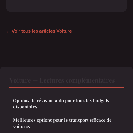
← Voir tous les articles Voiture
Voiture — Lectures complémentaires
Options de révision auto pour tous les budgets
disponibles
Meilleures options pour le transport efficace de
voitures