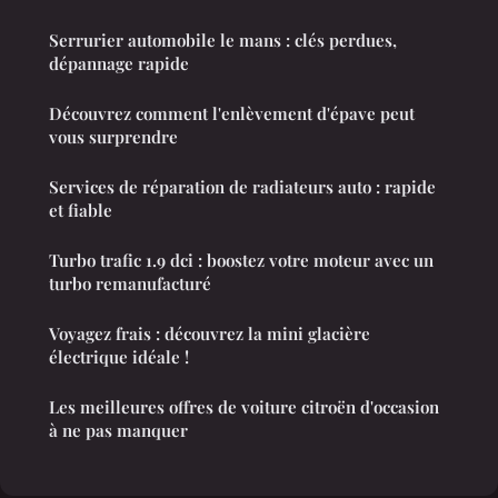
Serrurier automobile le mans : clés perdues,
dépannage rapide
Découvrez comment l'enlèvement d'épave peut
vous surprendre
Services de réparation de radiateurs auto : rapide
et fiable
Turbo trafic 1.9 dci : boostez votre moteur avec un
turbo remanufacturé
Voyagez frais : découvrez la mini glacière
électrique idéale !
Les meilleures offres de voiture citroën d'occasion
à ne pas manquer