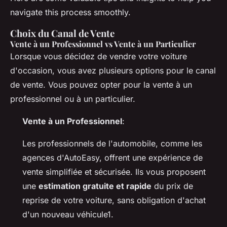
navigate this process smoothly.
Choix du Canal de Vente
Vente à un Professionnel vs Vente à un Particulier
Lorsque vous décidez de vendre votre voiture
d'occasion, vous avez plusieurs options pour le canal
de vente. Vous pouvez opter pour la vente à un
professionnel ou à un particulier.
Vente à un Professionnel
:
Les professionnels de l'automobile, comme les
agences d'AutoEasy, offrent une expérience de
vente simplifiée et sécurisée. Ils vous proposent
une
estimation gratuite et rapide
du prix de
reprise de votre voiture, sans obligation d'achat
d'un nouveau véhicule1.