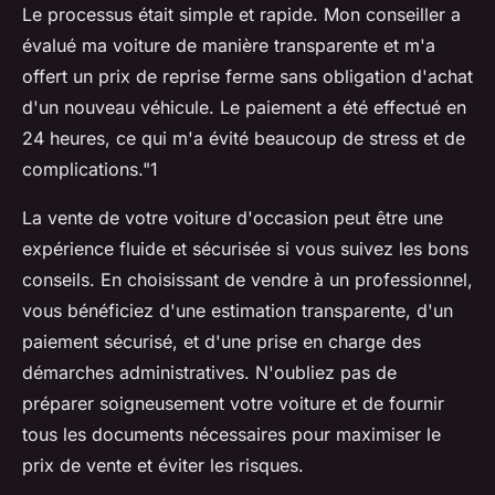
Le processus était simple et rapide. Mon conseiller a
évalué ma voiture de manière transparente et m'a
offert un prix de reprise ferme sans obligation d'achat
d'un nouveau véhicule. Le paiement a été effectué en
24 heures, ce qui m'a évité beaucoup de stress et de
complications."1
La vente de votre voiture d'occasion peut être une
expérience fluide et sécurisée si vous suivez les bons
conseils. En choisissant de vendre à un professionnel,
vous bénéficiez d'une estimation transparente, d'un
paiement sécurisé, et d'une prise en charge des
démarches administratives. N'oubliez pas de
préparer soigneusement votre voiture et de fournir
tous les documents nécessaires pour maximiser le
prix de vente et éviter les risques.