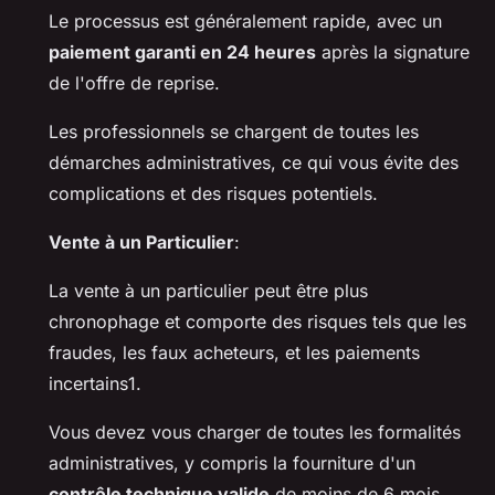
Le processus est généralement rapide, avec un
paiement garanti en 24 heures
après la signature
de l'offre de reprise.
Les professionnels se chargent de toutes les
démarches administratives, ce qui vous évite des
complications et des risques potentiels.
Vente à un Particulier
:
La vente à un particulier peut être plus
chronophage et comporte des risques tels que les
fraudes, les faux acheteurs, et les paiements
incertains1.
Vous devez vous charger de toutes les formalités
administratives, y compris la fourniture d'un
contrôle technique valide
de moins de 6 mois.