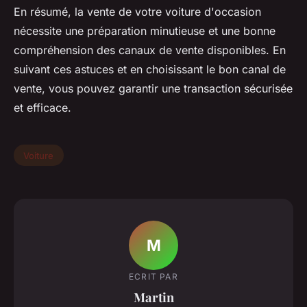
En résumé, la vente de votre voiture d'occasion
nécessite une préparation minutieuse et une bonne
compréhension des canaux de vente disponibles. En
suivant ces astuces et en choisissant le bon canal de
vente, vous pouvez garantir une transaction sécurisée
et efficace.
Voiture
M
ECRIT PAR
Martin