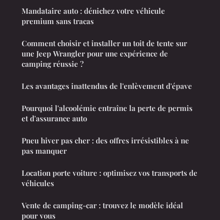
Mandataire auto : dénichez votre véhicule
premium sans tracas
Comment choisir et installer un toit de tente sur
une Jeep Wrangler pour une expérience de
camping réussie ?
Les avantages inattendus de l'enlèvement d'épave
Pourquoi l'alcoolémie entraîne la perte de permis
et d'assurance auto
Pneu hiver pas cher : des offres irrésistibles à ne
pas manquer
Location porte voiture : optimisez vos transports de
véhicules
Vente de camping-car : trouvez le modèle idéal
pour vous