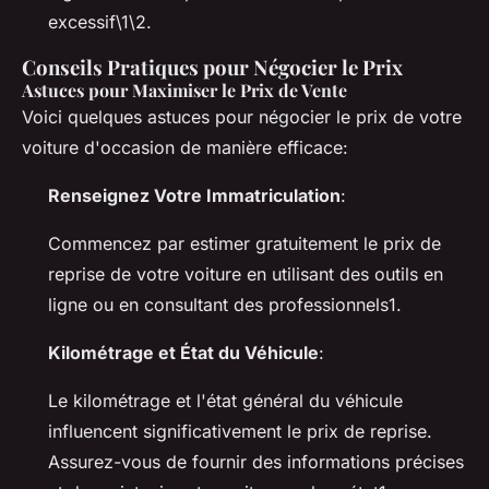
excessif\1\2.
Conseils Pratiques pour Négocier le Prix
Astuces pour Maximiser le Prix de Vente
Voici quelques astuces pour négocier le prix de votre
voiture d'occasion de manière efficace:
Renseignez Votre Immatriculation
:
Commencez par estimer gratuitement le prix de
reprise de votre voiture en utilisant des outils en
ligne ou en consultant des professionnels1.
Kilométrage et État du Véhicule
:
Le kilométrage et l'état général du véhicule
influencent significativement le prix de reprise.
Assurez-vous de fournir des informations précises