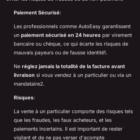
Paiement Sécurisé
:
Les professionnels comme AutoEasy garantissent
un
paiement sécurisé en 24 heures
par virement
bancaire ou chèque, ce qui écarte les risques de
mauvais payeurs ou de fausse identité1.
Ne
réglez jamais la totalité de la facture avant
livraison
si vous vendez à un particulier ou via un
mandataire2.
Risques
:
La vente à un particulier comporte des risques tels
que les fraudes, les faux acheteurs, et les
paiements incertains. Il est important de rester
vigilant et de ne pas verser d'acompte