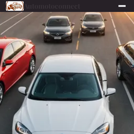
Automotoconnect