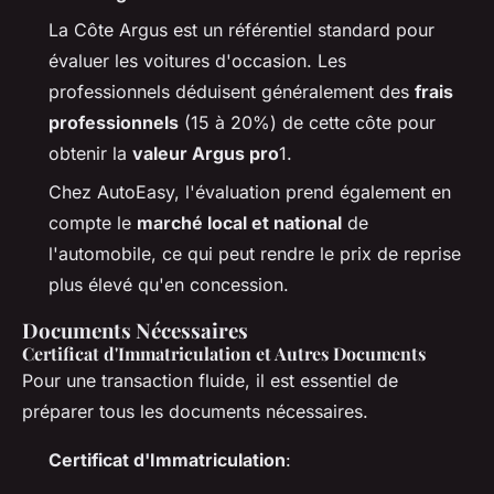
La Côte Argus est un référentiel standard pour
évaluer les voitures d'occasion. Les
professionnels déduisent généralement des
frais
professionnels
(15 à 20%) de cette côte pour
obtenir la
valeur Argus pro
1.
Chez AutoEasy, l'évaluation prend également en
compte le
marché local et national
de
l'automobile, ce qui peut rendre le prix de reprise
plus élevé qu'en concession.
Documents Nécessaires
Certificat d'Immatriculation et Autres Documents
Pour une transaction fluide, il est essentiel de
préparer tous les documents nécessaires.
Certificat d'Immatriculation
: