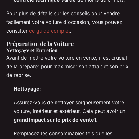
Pour plus de détails sur les conseils pour vendre
facilement votre voiture d'occasion, vous pouvez
consulter
ce guide complet
.
Préparation de la Voiture
Nettoyage et Entretien
Avant de mettre votre voiture en vente, il est crucial
de la préparer pour maximiser son attrait et son prix
de reprise.
Nettoyage
:
Assurez-vous de nettoyer soigneusement votre
voiture, intérieur et extérieur. Cela peut avoir un
grand impact sur le prix de vente
1.
Remplacez les consommables tels que les