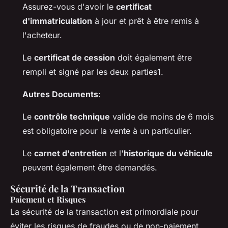
Assurez-vous d'avoir le
certificat
d'immatriculation
à jour et prêt à être remis à
l'acheteur.
Le
certificat de cession
doit également être
rempli et signé par les deux parties1.
Autres Documents
:
Le
contrôle technique
valide de moins de 6 mois
est obligatoire pour la vente à un particulier.
Le
carnet d'entretien
et l'
historique du véhicule
peuvent également être demandés.
Sécurité de la Transaction
Paiement et Risques
La sécurité de la transaction est primordiale pour
éviter les risques de fraudes ou de non-paiement.