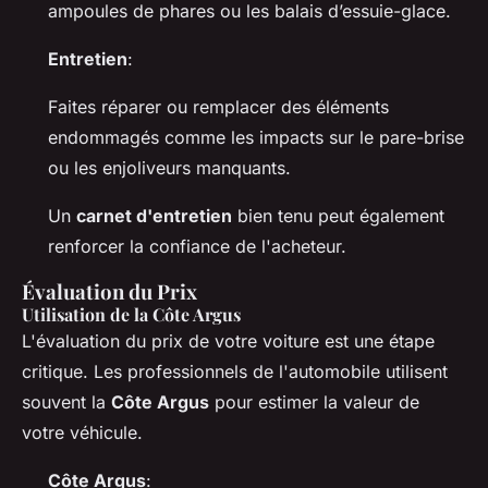
ampoules de phares ou les balais d’essuie-glace.
Entretien
:
Faites réparer ou remplacer des éléments
endommagés comme les impacts sur le pare-brise
ou les enjoliveurs manquants.
Un
carnet d'entretien
bien tenu peut également
renforcer la confiance de l'acheteur.
Évaluation du Prix
Utilisation de la Côte Argus
L'évaluation du prix de votre voiture est une étape
critique. Les professionnels de l'automobile utilisent
souvent la
Côte Argus
pour estimer la valeur de
votre véhicule.
Côte Argus
: