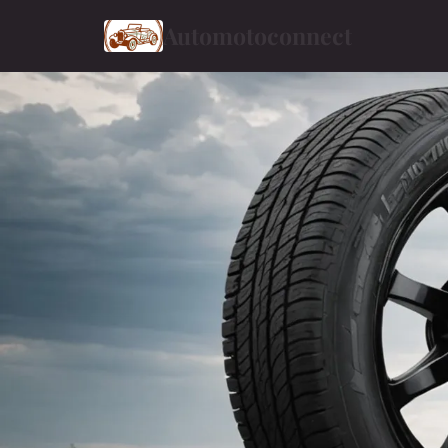
Automotoconnect