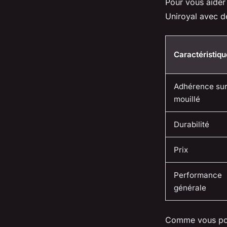
Pour vous aider
Uniroyal avec d
Caractéristiqu
Adhérence sur
mouillé
Durabilité
Prix
Performance
générale
Comme vous pouv