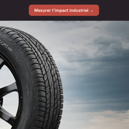
Mesurer l'impact industriel →