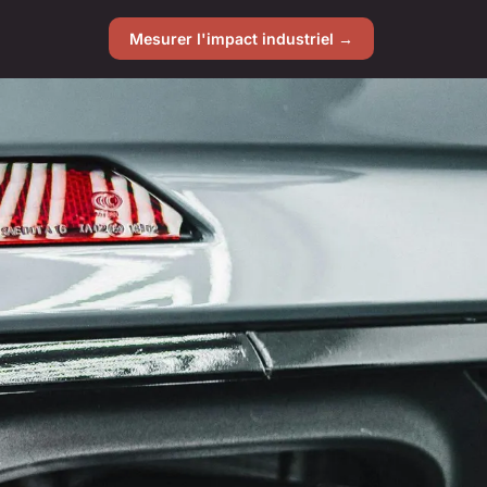
Mesurer l'impact industriel →