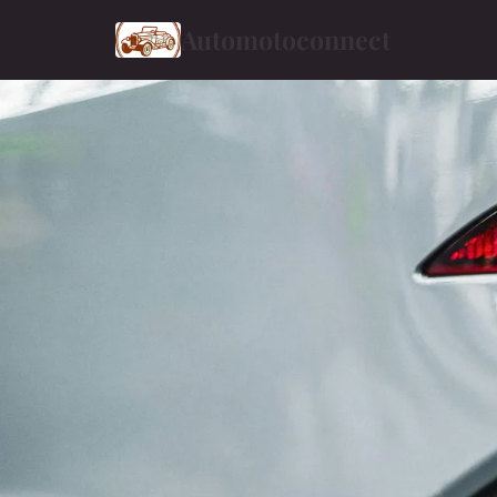
Automotoconnect