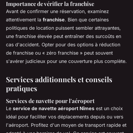
Importance de vérifier la franchise
Avant de confirmer une réservation, examinez
attentivement la
franchise
. Bien que certaines
politiques de location puissent sembler attrayantes,
une franchise élevée peut entraîner des surcoûts en
cas d'accident. Opter pour des options à réduction
de franchise ou « zéro franchise » peut souvent
s'avérer judicieux pour une couverture plus complète.
Services additionnels et conseils
pratiques
Services de navette pour l'aéroport
Le
service de navette aéroport Nîmes
est un choix
idéal pour faciliter vos déplacements depuis ou vers
l'aéroport. Profitez d'un moyen de transport rapide et