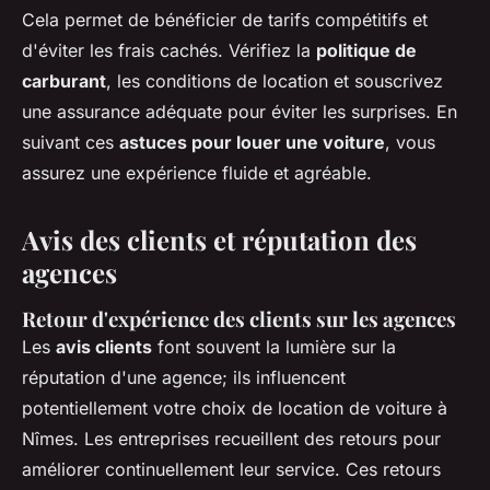
Cela permet de bénéficier de tarifs compétitifs et
d'éviter les frais cachés. Vérifiez la
politique de
carburant
, les conditions de location et souscrivez
une assurance adéquate pour éviter les surprises. En
suivant ces
astuces pour louer une voiture
, vous
assurez une expérience fluide et agréable.
Avis des clients et réputation des
agences
Retour d'expérience des clients sur les agences
Les
avis clients
font souvent la lumière sur la
réputation d'une agence; ils influencent
potentiellement votre choix de location de voiture à
Nîmes. Les entreprises recueillent des retours pour
améliorer continuellement leur service. Ces retours