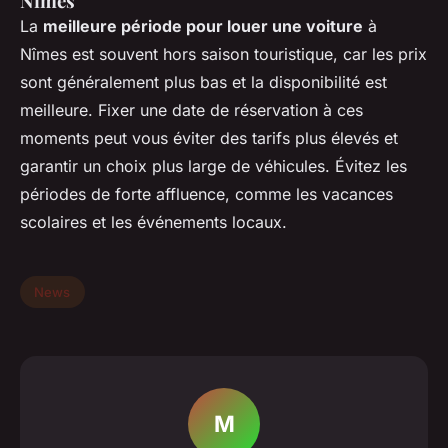
Nîmes
La
meilleure période pour louer une voiture
à
Nîmes est souvent hors saison touristique, car les prix
sont généralement plus bas et la disponibilité est
meilleure. Fixer une date de réservation à ces
moments peut vous éviter des tarifs plus élevés et
garantir un choix plus large de véhicules. Évitez les
périodes de forte affluence, comme les vacances
scolaires et les événements locaux.
News
M