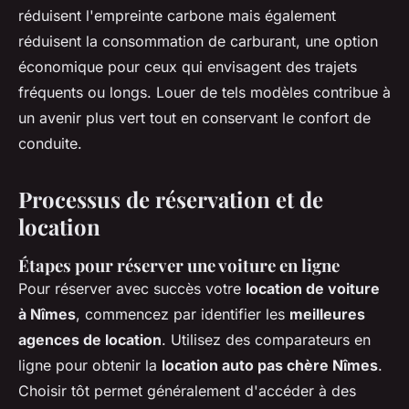
réduisent l'empreinte carbone mais également
réduisent la consommation de carburant, une option
économique pour ceux qui envisagent des trajets
fréquents ou longs. Louer de tels modèles contribue à
un avenir plus vert tout en conservant le confort de
conduite.
Processus de réservation et de
location
Étapes pour réserver une voiture en ligne
Pour réserver avec succès votre
location de voiture
à Nîmes
, commencez par identifier les
meilleures
agences de location
. Utilisez des comparateurs en
ligne pour obtenir la
location auto pas chère Nîmes
.
Choisir tôt permet généralement d'accéder à des