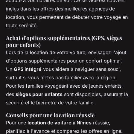
adapté à vos horaires de vol. Ce service est souvent
inclus dans les offres des meilleures agences de
location, vous permettant de débuter votre voyage en
toute sérénité.
Achat d'options supplémentaires (GPS, sièges
pour enfants)
Lors de la location de votre voiture, envisagez l'ajout
d'options supplémentaires pour un confort optimal.
Un
GPS intégré
vous aidera à naviguer sans souci,
surtout si vous n'êtes pas familier avec la région.
Pour les familles voyageant avec de jeunes enfants,
des
sièges pour enfants
sont disponibles, assurant la
sécurité et le bien-être de votre famille.
Conseils pour une location réussie
Pour une
location de voiture à Nîmes
réussie,
planifiez à l'avance et comparez les offres en ligne.