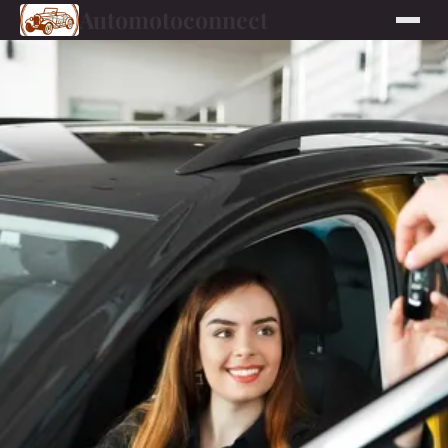
Automotoconnect