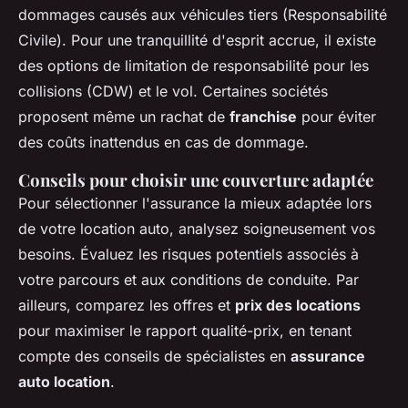
dommages causés aux véhicules tiers (Responsabilité
Civile). Pour une tranquillité d'esprit accrue, il existe
des options de limitation de responsabilité pour les
collisions (CDW) et le vol. Certaines sociétés
proposent même un rachat de
franchise
pour éviter
des coûts inattendus en cas de dommage.
Conseils pour choisir une couverture adaptée
Pour sélectionner l'assurance la mieux adaptée lors
de votre location auto, analysez soigneusement vos
besoins. Évaluez les risques potentiels associés à
votre parcours et aux conditions de conduite. Par
ailleurs, comparez les offres et
prix des locations
pour maximiser le rapport qualité-prix, en tenant
compte des conseils de spécialistes en
assurance
auto location
.