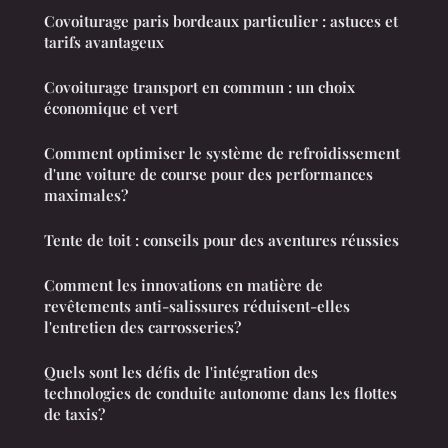
Covoiturage paris bordeaux particulier : astuces et
tarifs avantageux
Covoiturage transport en commun : un choix
économique et vert
Comment optimiser le système de refroidissement
d'une voiture de course pour des performances
maximales?
Tente de toit : conseils pour des aventures réussies
Comment les innovations en matière de
revêtements anti-salissures réduisent-elles
l'entretien des carrosseries?
Quels sont les défis de l'intégration des
technologies de conduite autonome dans les flottes
de taxis?