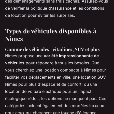
des déménagements sans frais cachés. Assurez-vous
de vérifier la politique d'assurance et les conditions
de location pour éviter les surprises.
Types de véhicules disponibles à
Nîmes
Gamme de véhicules : citadines, SUV et plus
Nîmes propose une
variété impressionnante de
véhicules
pour répondre à tous les besoins. Que
vous cherchiez une location compacte à Nîmes pour
faciliter vos déplacements en ville, une location SUV
Nîmes pour plus d'espace et de confort, ou une
location de voiture électrique pour un impact
écologique réduit, les options ne manquent pas. Ces
catégories incluent également des modèles luxueux
pour ceux qui cherchent une touche d'élégance.