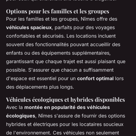
Options pour les familles et les groupes
Pour les familles et les groupes, Nîmes offre des
véhicules spacieux
, parfaits pour des voyages
confortables et sécurisés. Les locations incluent
souvent des fonctionnalités pouvant accueillir des
enfants ou des équipements supplémentaires,
garantissant que chaque trajet est aussi plaisant que
possible. S'assurer que chacun a suffisamment
d'espace est essentiel pour un
confort optimal
lors
des déplacements plus longs.
Véhicules écologiques et hybrides disponibles
Avec la
montée en popularité des véhicules
écologiques
, Nîmes s'assure de fournir des options
hybrides et électriques pour les locataires soucieux
de l'environnement. Ces véhicules non seulement