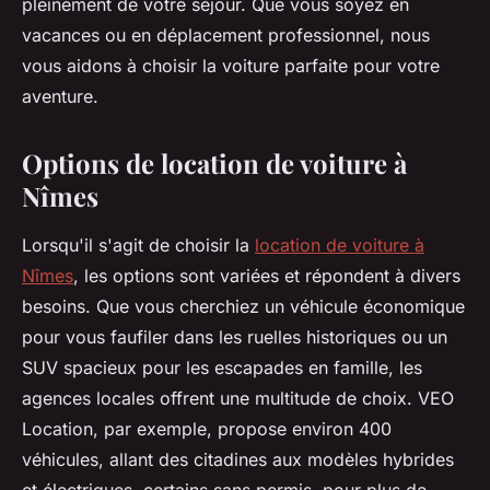
pleinement de votre séjour. Que vous soyez en
vacances ou en déplacement professionnel, nous
vous aidons à choisir la voiture parfaite pour votre
aventure.
Options de location de voiture à
Nîmes
Lorsqu'il s'agit de choisir la
location de voiture à
Nîmes
, les options sont variées et répondent à divers
besoins. Que vous cherchiez un véhicule économique
pour vous faufiler dans les ruelles historiques ou un
SUV spacieux pour les escapades en famille, les
agences locales offrent une multitude de choix. VEO
Location, par exemple, propose environ 400
véhicules, allant des citadines aux modèles hybrides