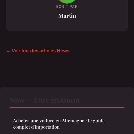
ECRIT PAR
Martin
← Voir tous les articles News
News — À lire également
Acheter une voiture en Allemagne : le guide
complet d'importation