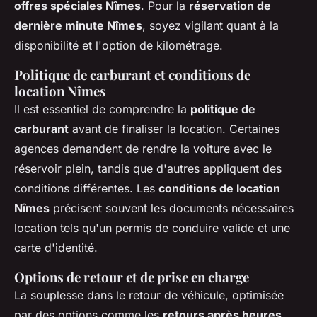
offres spéciales Nîmes
. Pour la
réservation de
dernière minute Nîmes
, soyez vigilant quant à la
disponibilité et l'option de kilométrage.
Politique de carburant et conditions de
location Nîmes
Il est essentiel de comprendre la
politique de
carburant
avant de finaliser la location. Certaines
agences demandent de rendre la voiture avec le
réservoir plein, tandis que d'autres appliquent des
conditions différentes. Les
conditions de location
Nîmes
précisent souvent les documents nécessaires
location tels qu'un permis de conduire valide et une
carte d'identité.
Options de retour et de prise en charge
La souplesse dans le retour de véhicule, optimisée
par des options comme les
retours après heures
,