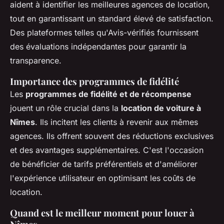
aident à identifier les meilleures agences de location,
tout en garantissant un standard élevé de satisfaction.
Des plateformes telles qu'Avis-vérifiés fournissent
des évaluations indépendantes pour garantir la
transparence.
Importance des programmes de fidélité
Les
programmes de fidélité et de récompense
jouent un rôle crucial dans la
location de voiture à
Nîmes
. Ils incitent les clients à revenir aux mêmes
agences. Ils offrent souvent des réductions exclusives
et des avantages supplémentaires. C'est l'occasion
de bénéficier de tarifs préférentiels et d'améliorer
l'expérience utilisateur en optimisant les coûts de
location.
Quand est le meilleur moment pour louer à