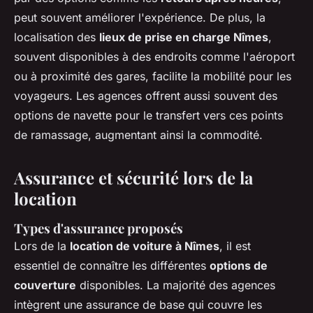
peut souvent améliorer l'expérience. De plus, la
localisation des
lieux de prise en charge Nîmes
,
souvent disponibles à des endroits comme l'aéroport
ou à proximité des gares, facilite la mobilité pour les
voyageurs. Les agences offrent aussi souvent des
options de navette pour le transfert vers ces points
de ramassage, augmentant ainsi la commodité.
Assurance et sécurité lors de la
location
Types d'assurance proposés
Lors de la
location de voiture à Nîmes
, il est
essentiel de connaître les différentes
options de
couverture
disponibles. La majorité des agences
intègrent une assurance de base qui couvre les