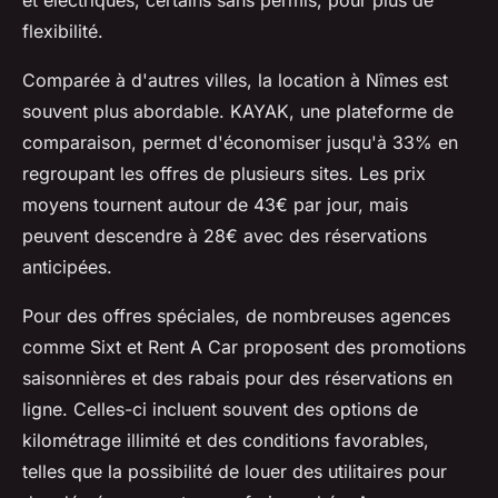
et électriques, certains sans permis, pour plus de
flexibilité.
Comparée à d'autres villes, la location à Nîmes est
souvent plus abordable. KAYAK, une plateforme de
comparaison, permet d'économiser jusqu'à 33% en
regroupant les offres de plusieurs sites. Les prix
moyens tournent autour de 43€ par jour, mais
peuvent descendre à 28€ avec des réservations
anticipées.
Pour des offres spéciales, de nombreuses agences
comme Sixt et Rent A Car proposent des promotions
saisonnières et des rabais pour des réservations en
ligne. Celles-ci incluent souvent des options de
kilométrage illimité et des conditions favorables,
telles que la possibilité de louer des utilitaires pour