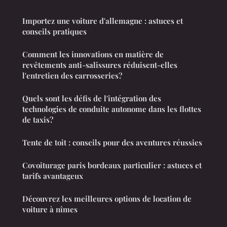
Importez une voiture d'allemagne : astuces et
conseils pratiques
Comment les innovations en matière de
revêtements anti-salissures réduisent-elles
l'entretien des carrosseries?
Quels sont les défis de l'intégration des
technologies de conduite autonome dans les flottes
de taxis?
Tente de toit : conseils pour des aventures réussies
Covoiturage paris bordeaux particulier : astuces et
tarifs avantageux
Découvrez les meilleures options de location de
voiture à nîmes