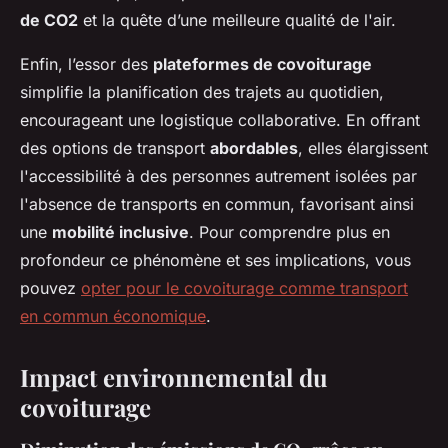
de CO2
et la quête d’une meilleure qualité de l'air.
Enfin, l’essor des
plateformes de covoiturage
simplifie la planification des trajets au quotidien,
encourageant une logistique collaborative. En offrant
des options de transport
abordables
, elles élargissent
l'accessibilité à des personnes autrement isolées par
l'absence de transports en commun, favorisant ainsi
une
mobilité inclusive
. Pour comprendre plus en
profondeur ce phénomène et ses implications, vous
pouvez
opter pour le covoiturage comme transport
en commun économique
.
Impact environnemental du
covoiturage