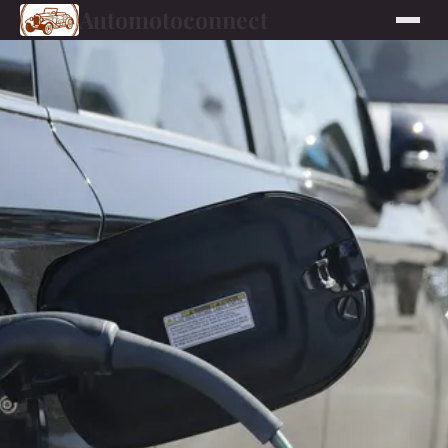
Automotoconnect