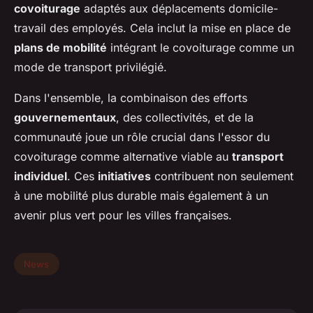
covoiturage
adaptés aux déplacements domicile-
travail des employés. Cela inclut la mise en place de
plans de mobilité
intégrant le covoiturage comme un
mode de transport privilégié.
Dans l'ensemble, la combinaison des efforts
gouvernementaux
, des collectivités, et de la
communauté joue un rôle crucial dans l'essor du
covoiturage comme alternative viable au
transport
individuel
. Ces
initiatives
contribuent non seulement
à une mobilité plus durable mais également à un
avenir plus vert pour les villes françaises.
News