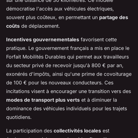
sur une distance de 30 kilomètres. Ce modèle
démocratise l'accès aux véhicules électriques,
souvent plus coûteux, en permettant un
partage des
coûts
de déplacement.
Incentives gouvernementales
favorisent cette
pratique. Le gouvernement français a mis en place le
Forfait Mobilités Durables qui permet aux travailleurs
du secteur privé de recevoir jusqu'à 800 € par an,
exonérés d'impôts, ainsi qu'une prime de covoiturage
de 100 € pour les nouveaux conducteurs. Ces
incitations visent à encourager une transition vers des
modes de transport plus verts
et à diminuer la
dominance des véhicules individuels pour les trajets
quotidiens.
La participation des
collectivités locales
est