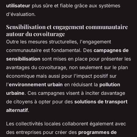
utilisateur
plus sûre et fiable grâce aux systèmes
d'évaluation.
Sensibilisation et engagement communautaire
autour du covoiturage
Outre les mesures structurelles, l'engagement
communautaire est fondamental. Des
campagnes de
sensibilisation
sont mises en place pour présenter les
avantages du covoiturage, non seulement sur le plan
économique mais aussi pour l'impact positif sur
l'
environnement urbain
en réduisant la
pollution
urbaine
. Ces campagnes visent à inciter davantage
de citoyens à opter pour des
solutions de transport
alternatif
.
Les collectivités locales collaborent également avec
des entreprises pour créer des
programmes de