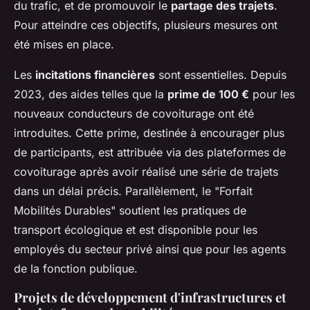
du trafic, et de promouvoir le
partage des trajets
.
Pour atteindre ces objectifs, plusieurs mesures ont
été mises en place.
Les
incitations financières
sont essentielles. Depuis
2023, des aides telles que la
prime de 100 €
pour les
nouveaux conducteurs de covoiturage ont été
introduites. Cette prime, destinée à encourager plus
de participants, est attribuée via des plateformes de
covoiturage après avoir réalisé une série de trajets
dans un délai précis. Parallèlement, le "Forfait
Mobilités Durables" soutient les pratiques de
transport écologique et est disponible pour les
employés du secteur privé ainsi que pour les agents
de la fonction publique.
Projets de développement d'infrastructures et