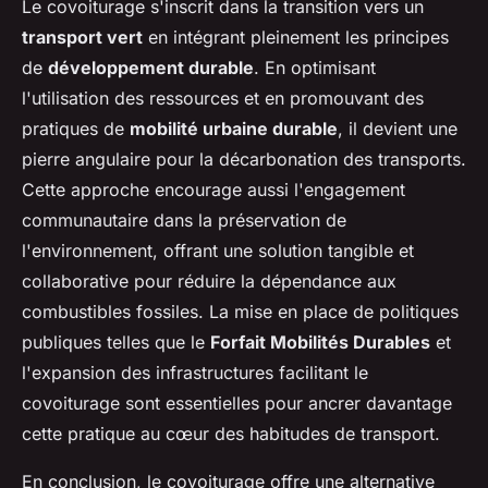
Le covoiturage s'inscrit dans la transition vers un
transport vert
en intégrant pleinement les principes
de
développement durable
. En optimisant
l'utilisation des ressources et en promouvant des
pratiques de
mobilité urbaine durable
, il devient une
pierre angulaire pour la décarbonation des transports.
Cette approche encourage aussi l'engagement
communautaire dans la préservation de
l'environnement, offrant une solution tangible et
collaborative pour réduire la dépendance aux
combustibles fossiles. La mise en place de politiques
publiques telles que le
Forfait Mobilités Durables
et
l'expansion des infrastructures facilitant le
covoiturage sont essentielles pour ancrer davantage
cette pratique au cœur des habitudes de transport.
En conclusion, le covoiturage offre une alternative