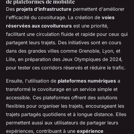
de plateformes de mobilité
Des
projets d'infrastructure
permettent d'améliorer
l'efficacité du covoiturage. La création de
voies
réservées aux covoitureurs
est une priorité,
facilitant une circulation fluide et rapide pour ceux qui
partagent leurs trajets. Des initiatives sont en cours
dans des grandes villes comme Grenoble, Lyon, et
Lille, en préparation des Jeux Olympiques de 2024,
pour tester ces corridors réservés et réduire le trafic.
Ensuite, l'utilisation de
plateformes numériques
a
transformé le covoiturage en un service simple et
accessible. Ces plateformes offrent des solutions
flexibles pour organiser les trajets, encourageant les
trajets partagés quotidiens et à longue distance. Elles
permettent aussi aux utilisateurs de partager leurs
expériences, contribuant à une
expérience