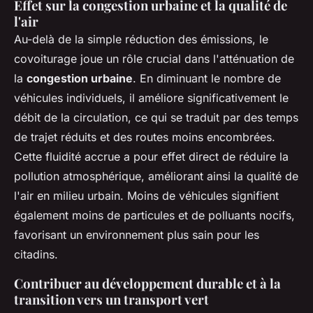
Effet sur la congestion urbaine et la qualité de
l'air
Au-delà de la simple réduction des émissions, le
covoiturage joue un rôle crucial dans l'atténuation de
la
congestion urbaine
. En diminuant le nombre de
véhicules individuels, il améliore significativement le
débit de la circulation, ce qui se traduit par des temps
de trajet réduits et des routes moins encombrées.
Cette fluidité accrue a pour effet direct de réduire la
pollution atmosphérique, améliorant ainsi la qualité de
l'air en milieu urbain. Moins de véhicules signifient
également moins de particules et de polluants nocifs,
favorisant un environnement plus sain pour les
citadins.
Contribuer au développement durable et à la
transition vers un transport vert