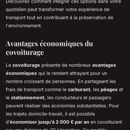
Découvrez comment intégrer ces options dans votre
quotidien peut transformer votre expérience de
transport tout en contribuant à la préservation de
l'environnement.
Avantages économiques du
covoiturage
Le
covoiturage
présente de nombreux
avantages
économiques
qui le rendent attrayant pour un
nombre croissant de personnes. En partageant les
frais de transport comme le
carburant
, les
péages
et
le
stationnement
, les conducteurs et passagers
peuvent réaliser des économies substantielles. Pour
les trajets domicile-travail, il est possible
d’
économiser jusqu’à 2 000 € par an
en covoiturant