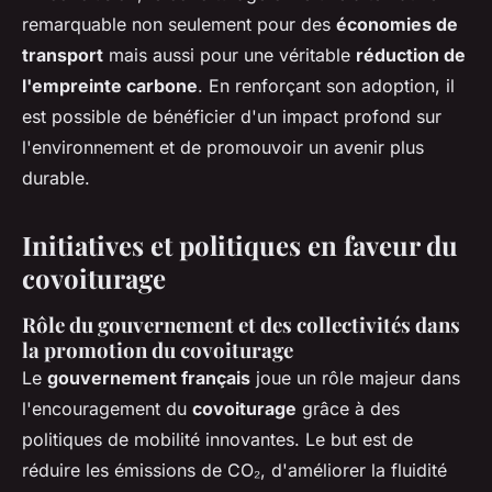
remarquable non seulement pour des
économies de
transport
mais aussi pour une véritable
réduction de
l'empreinte carbone
. En renforçant son adoption, il
est possible de bénéficier d'un impact profond sur
l'environnement et de promouvoir un avenir plus
durable.
Initiatives et politiques en faveur du
covoiturage
Rôle du gouvernement et des collectivités dans
la promotion du covoiturage
Le
gouvernement français
joue un rôle majeur dans
l'encouragement du
covoiturage
grâce à des
politiques de mobilité innovantes. Le but est de
réduire les émissions de CO₂, d'améliorer la fluidité