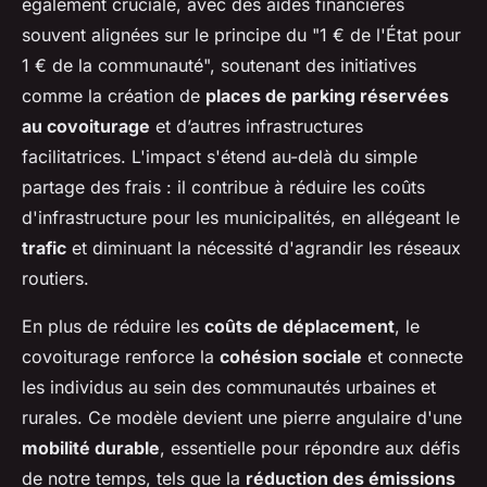
également cruciale, avec des aides financières
souvent alignées sur le principe du "1 € de l'État pour
1 € de la communauté", soutenant des initiatives
comme la création de
places de parking réservées
au covoiturage
et d’autres infrastructures
facilitatrices. L'impact s'étend au-delà du simple
partage des frais : il contribue à réduire les coûts
d'infrastructure pour les municipalités, en allégeant le
trafic
et diminuant la nécessité d'agrandir les réseaux
routiers.
En plus de réduire les
coûts de déplacement
, le
covoiturage renforce la
cohésion sociale
et connecte
les individus au sein des communautés urbaines et
rurales. Ce modèle devient une pierre angulaire d'une
mobilité durable
, essentielle pour répondre aux défis
de notre temps, tels que la
réduction des émissions