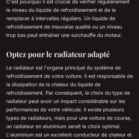
C'est pourquoi il est crucial de vérifier régulièrement
le niveau du liquide de refroidissement et de le
remplacer à intervalles réguliers. Un liquide de
refroidissement de mauvaise qualité ou un niveau
trop bas peut entraîner une surchauffe du moteur.
Optez pour le radiateur adapté
Le radiateur est l'organe principal du système de
refroidissement de votre voiture. Il est responsable de
la dissipation de la chaleur du liquide de
refroidissement. Par conséquent, le choix du type de
radiateur peut avoir un impact considérable sur les
performances de votre véhicule. Il existe plusieurs
types de radiateurs, mais pour une voiture de course,
un radiateur en aluminium serait le choix optimal.
L'aluminium est un excellent conducteur de chaleur et