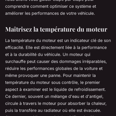
comprendre comment optimiser ce système et
améliorer les performances de votre véhicule.
Maîtrisez la température du moteur
La température du moteur est un indicateur clé de son
efficacité. Elle est directement liée à la performance
et à la durabilité du véhicule. Un moteur qui
surchauffe peut causer des dommages irréparables,
réduire les performances globales de la voiture et
même provoquer une panne. Pour maintenir la
température du moteur sous contrôle, le premier
aspect à examiner est le liquide de refroidissement.
Ce dernier, souvent un mélange d'eau et d'antigel,
circule à travers le moteur pour absorber la chaleur,
puis la transfère au radiateur où elle est évacuée.