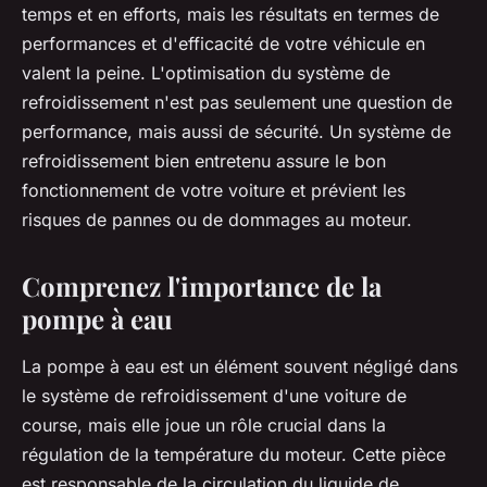
temps et en efforts, mais les résultats en termes de
performances et d'efficacité de votre véhicule en
valent la peine. L'optimisation du système de
refroidissement n'est pas seulement une question de
performance, mais aussi de sécurité. Un système de
refroidissement bien entretenu assure le bon
fonctionnement de votre voiture et prévient les
risques de pannes ou de dommages au moteur.
Comprenez l'importance de la
pompe à eau
La pompe à eau est un élément souvent négligé dans
le système de refroidissement d'une voiture de
course, mais elle joue un rôle crucial dans la
régulation de la température du moteur. Cette pièce
est responsable de la circulation du liquide de