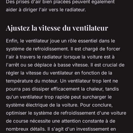
Des prises d'air bien placées peuvent également
aider à diriger l'air vers le radiateur.
Ajustez la vitesse du ventilateur
Enfin, le ventilateur joue un rôle essentiel dans le
système de refroidissement. Il est chargé de forcer
l'air à travers le radiateur lorsque la voiture est à
l'arrêt ou se déplace à basse vitesse. Il est crucial de
régler la vitesse du ventilateur en fonction de la
température du moteur. Un ventilateur trop lent ne
pourra pas dissiper efficacement la chaleur, tandis
qu'un ventilateur trop rapide peut surcharger le
système électrique de la voiture. Pour conclure,
optimiser le système de refroidissement d'une voiture
de course nécessite une attention constante à de
nombreux détails. Il s'agit d'un investissement en