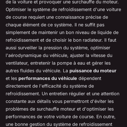
de la voiture et provoquer une surchauffe du moteur.
Optimiser le système de refroidissement d'une voiture
de course requiert une connaissance précise de
chaque élément de ce système. Il ne suffit pas
simplement de maintenir un bon niveau de liquide de
refroidissement et de choisir le bon radiateur. Il faut
aussi surveiller la pression du système, optimiser
l'aérodynamique du véhicule, ajuster la vitesse du
ventilateur, entretenir la pompe à eau et gérer les
autres fluides du véhicule. La
puissance du moteur
et les
performances du véhicule
dépendent
directement de l'efficacité du système de
refroidissement. Un entretien régulier et une attention
constante aux détails vous permettront d'éviter les
problèmes de surchauffe moteur et d'optimiser les
performances de votre voiture de course. En outre,
une bonne gestion du système de refroidissement