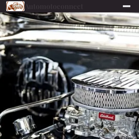
Automotoconnect