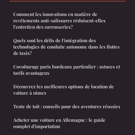
Comment les innovations en matière de
revêtements anti-salissures réduisent-elles
l'entretien des carrosseries?
Quels sont les défis de l'intégration des
technologies de conduite autonome dans les flottes
de taxis?
Covoiturage paris bordeaux particulier : astuces et
tarifs avantageux
Découvrez les meilleures options de location de
voiture à nîmes
Tente de toit : conseils pour des aventures réussies
Acheter une voiture en Allemagne : le guide
complet d'importation