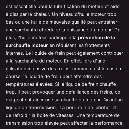
est essentielle pour la lubrification du moteur et aide
à dissiper la chaleur. Un niveau d'huile moteur trop
bas ou une huile de mauvaise qualité peut entraîner
une surchauffe et réduire la puissance du moteur. De
plus, l'huile moteur participe à la
prévention de la
surchauffe moteur
en réduisant les frottements
internes. Le liquide de frein peut également contribuer
à la surchauffe du moteur. En effet, lors d'une
utilisation intensive des freins, comme c'est le cas en
course, le liquide de frein peut atteindre des
températures élevées. Si le liquide de frein chauffe
trop, il peut provoquer une défaillance des freins, ce
qui peut entraîner une surchauffe du moteur. Quant au
liquide de transmission, il a pour rôle de lubrifier et
de refroidir la boîte de vitesses. Une température de
transmission trop élevée peut affecter la performance