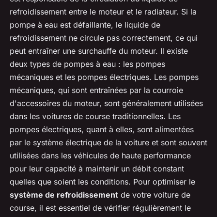
refroidissement entre le moteur et le radiateur. Si la
pompe à eau est défaillante, le liquide de
refroidissement ne circule pas correctement, ce qui
peut entraîner une surchauffe du moteur. Il existe
deux types de pompes à eau : les pompes
mécaniques et les pompes électriques. Les pompes
mécaniques, qui sont entraînées par la courroie
d'accessoires du moteur, sont généralement utilisées
dans les voitures de course traditionnelles. Les
pompes électriques, quant à elles, sont alimentées
par le système électrique de la voiture et sont souvent
utilisées dans les véhicules de haute performance
pour leur capacité à maintenir un débit constant
quelles que soient les conditions. Pour optimiser le
système de refroidissement
de votre voiture de
course, il est essentiel de vérifier régulièrement le