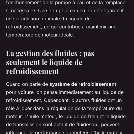
fonctionnement de la pompe à eau et de la remplacer
si nécessaire. Une pompe à eau en bon état garantit
une circulation optimale du liquide de
refroidissement, ce qui contribue à maintenir une
température de moteur idéale.
La gestion des fluides : pas
seulement le liquide de
refroidissement
Quand on parle de
système de refroidissement
pour voiture, on pense immédiatement au liquide de
refroidissement. Cependant, d'autres fluides ont un
rôle à jouer dans la régulation de la température du
moteur. L'huile moteur, le liquide de frein et le liquide
de transmission sont autant de fluides qui peuvent
influencer la performance du moteur. L'huile moteur