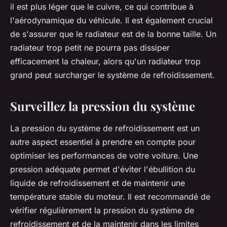
il est plus léger que le cuivre, ce qui contribue à
l'aérodynamique du véhicule. Il est également crucial
de s'assurer que le radiateur est de la bonne taille. Un
radiateur trop petit ne pourra pas dissiper
efficacement la chaleur, alors qu'un radiateur trop
grand peut surcharger le système de refroidissement.
Surveillez la pression du système
La pression du système de refroidissement est un
autre aspect essentiel à prendre en compte pour
optimiser les performances de votre voiture. Une
pression adéquate permet d'éviter l'ébullition du
liquide de refroidissement et de maintenir une
température stable du moteur. Il est recommandé de
vérifier régulièrement la pression du système de
refroidissement et de la maintenir dans les limites