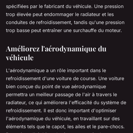
spécifiées par le fabricant du véhicule. Une pression
trop élevée peut endommager le radiateur et les
conduites de refroidissement, tandis qu'une pression
trop basse peut entraîner une surchauffe du moteur.
Améliorez l'aérodynamique du
véhicule
L'aérodynamique a un rôle important dans le
refroidissement d'une voiture de course. Une voiture
bien conçue du point de vue aérodynamique
permettra un meilleur passage de l'air à travers le
radiateur, ce qui améliorera l'efficacité du système de
refroidissement. Il est donc important d'optimiser
l'aérodynamique du véhicule, en travaillant sur des
éléments tels que le capot, les ailes et le pare-chocs.