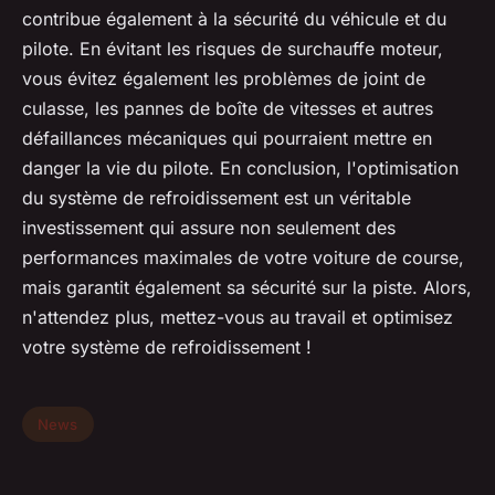
contribue également à la sécurité du véhicule et du
pilote. En évitant les risques de surchauffe moteur,
vous évitez également les problèmes de joint de
culasse, les pannes de boîte de vitesses et autres
défaillances mécaniques qui pourraient mettre en
danger la vie du pilote. En conclusion, l'optimisation
du système de refroidissement est un véritable
investissement qui assure non seulement des
performances maximales de votre voiture de course,
mais garantit également sa sécurité sur la piste. Alors,
n'attendez plus, mettez-vous au travail et optimisez
votre système de refroidissement !
News