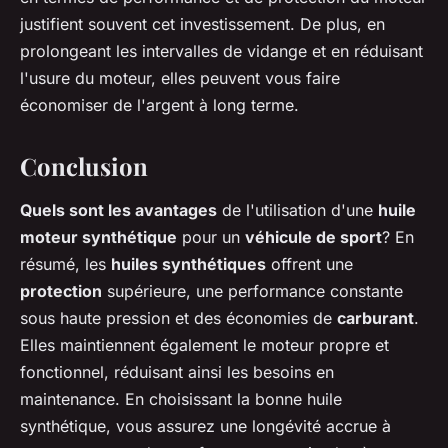
justifient souvent cet investissement. De plus, en
prolongeant les intervalles de vidange et en réduisant
l'usure du moteur, elles peuvent vous faire
économiser de l'argent à long terme.
Conclusion
Quels sont les avantages
de l'utilisation d'une
huile
moteur synthétique
pour un
véhicule de sport
? En
résumé, les
huiles synthétiques
offrent une
protection
supérieure, une performance constante
sous haute pression et des économies de
carburant
.
Elles maintiennent également le moteur propre et
fonctionnel, réduisant ainsi les besoins en
maintenance. En choisissant la bonne huile
synthétique, vous assurez une longévité accrue à