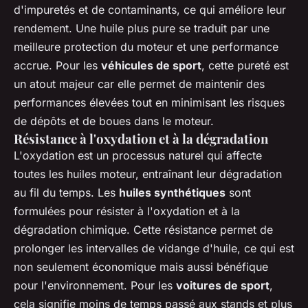
d'impuretés et de contaminants, ce qui améliore leur
rendement. Une huile plus pure se traduit par une
meilleure protection du moteur et une performance
accrue. Pour les
véhicules de sport
, cette pureté est
un atout majeur car elle permet de maintenir des
performances élevées tout en minimisant les risques
de dépôts et de boues dans le moteur.
Résistance à l'oxydation et à la dégradation
L'oxydation est un processus naturel qui affecte
toutes les huiles moteur, entraînant leur dégradation
au fil du temps. Les
huiles synthétiques
sont
formulées pour résister à l'oxydation et à la
dégradation chimique. Cette résistance permet de
prolonger les intervalles de vidange d'huile, ce qui est
non seulement économique mais aussi bénéfique
pour l'environnement. Pour les
voitures de sport
,
cela signifie moins de temps passé aux stands et plus