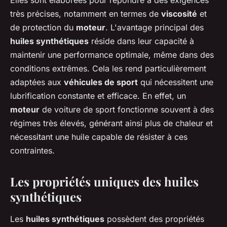
Elles sont élaborées pour répondre à des exigences
très précises, notamment en termes de
viscosité
et
de protection du
moteur
. L'avantage principal des
huiles synthétiques
réside dans leur capacité à
maintenir une performance optimale, même dans des
conditions extrêmes. Cela les rend particulièrement
adaptées aux
véhicules de sport
qui nécessitent une
lubrification constante et efficace. En effet, un
moteur
de voiture de sport fonctionne souvent à des
régimes très élevés, générant ainsi plus de chaleur et
nécessitant une huile capable de résister à ces
contraintes.
Les propriétés uniques des huiles
synthétiques
Les
huiles synthétiques
possèdent des propriétés