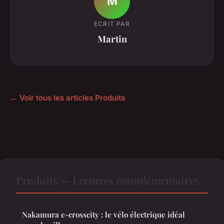
M
ECRIT PAR
Martin
← Voir tous les articles Produits
Produits — Lectures complémentaires
Nakamura e-crosscity : le vélo électrique idéal