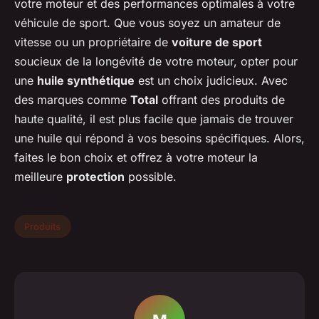
votre moteur et des performances optimales à votre
véhicule de sport. Que vous soyez un amateur de
vitesse ou un propriétaire de
voiture de sport
soucieux de la longévité de votre moteur, opter pour
une
huile synthétique
est un choix judicieux. Avec
des marques comme
Total
offrant des produits de
haute qualité, il est plus facile que jamais de trouver
une huile qui répond à vos besoins spécifiques. Alors,
faites le bon choix et offrez à votre moteur la
meilleure
protection
possible.
Produits