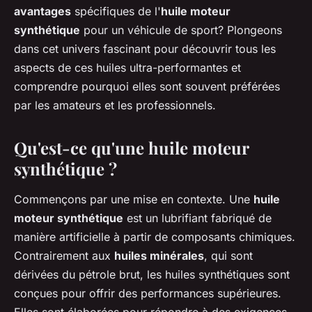
avantages
spécifiques de l'
huile moteur
synthétique
pour un véhicule de sport? Plongeons
dans cet univers fascinant pour découvrir tous les
aspects de ces huiles ultra-performantes et
comprendre pourquoi elles sont souvent préférées
par les amateurs et les professionnels.
Qu'est-ce qu'une huile moteur
synthétique ?
Commençons par une mise en contexte. Une
huile
moteur synthétique
est un lubrifiant fabriqué de
manière artificielle à partir de composants chimiques.
Contrairement aux
huiles minérales
, qui sont
dérivées du pétrole brut, les huiles synthétiques sont
conçues pour offrir des performances supérieures.