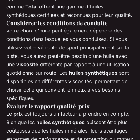
comme
Total
offrent une gamme d'huiles
synthétiques certifiées et reconnues pour leur qualité.
Considérer les conditions de conduite
Votre choix d'huile peut également dépendre des
conditions dans lesquelles vous conduisez. Si vous
utilisez votre véhicule de sport principalement sur la
piste, vous aurez peut-être besoin d'une huile avec
une
viscosité
différente par rapport à une utilisation
quotidienne sur route. Les
huiles synthétiques
sont
disponibles en différentes viscosités, permettant de
choisir celle qui convient le mieux à vos besoins
spécifiques.
Évaluer le rapport qualité-prix
Le
prix
est toujours un facteur à prendre en compte.
Bien que les
huiles synthétiques
puissent être plus
coûteuses que les huiles minérales, leurs avantages
en termes de performance et de protection du moteur