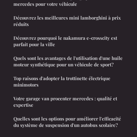
mercedes pour votre véhicule
Découvrez les meilleures mini lamborghini à prix
réduits
Découvrez pourquoi le nakamura e-crosscity est
parfait pour la ville
Quels sont les avantages de l'utilisation d'une huile
moteur synthétique pour un véhicule de sport?
Top raisons d'adopter la trottinette électrique
minimotors
Votre garage van procenter mercedes : qualité et
expertise
Quelles sont les options pour améliorer l'efficacité
du système de suspension d'un autobus scolaire?