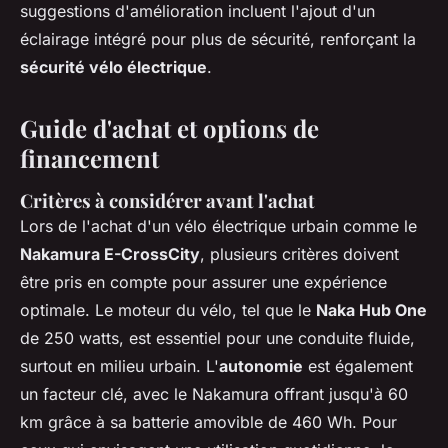
suggestions d'amélioration incluent l'ajout d'un
éclairage intégré pour plus de sécurité, renforçant la
sécurité vélo électrique
.
Guide d'achat et options de
financement
Critères à considérer avant l'achat
Lors de l'achat d'un vélo électrique urbain comme le
Nakamura E-CrossCity
, plusieurs critères doivent
être pris en compte pour assurer une expérience
optimale. Le moteur du vélo, tel que le
Naka Hub One
de 250 watts, est essentiel pour une conduite fluide,
surtout en milieu urbain. L'
autonomie
est également
un facteur clé, avec le Nakamura offrant jusqu'à 60
km grâce à sa batterie amovible de 460 Wh. Pour