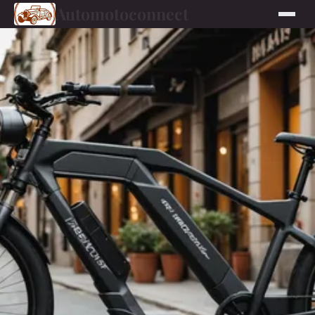
Automotoconnect