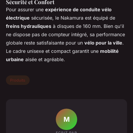
Sécurité et Confort
Pour assurer une
expérience de conduite vélo
électrique
sécurisée, le Nakamura est équipé de
freins hydrauliques
à disques de 160 mm. Bien qu'il
ne dispose pas de compteur intégré, sa performance
globale reste satisfaisante pour un
vélo pour la ville
.
Le cadre unisexe et compact garantit une
mobilité
urbaine
aisée et agréable.
Produits
M
ECRIT PAR