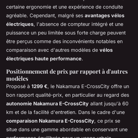
certaine ergonomie et une expérience de conduite
agréable. Cependant, malgré ses
avantages vélos
électriques
, l'absence de compteur intégré et une
puissance un peu limitée sous forte charge peuvent
être perçus comme des inconvénients notables en
comparaison avec d'autres modèles de
vélos
électriques haute performance
.
Positionnement de prix par rapport à d'autres
modèles
Proposé à
1299 €
, le Nakamura E-CrossCity offre un
bon rapport qualité-prix, en particulier au regard des
autonomie Nakamura E-CrossCity
allant jusqu'à 60
km et de la facilité d'entretien. Dans le cadre d'une
comparaison Nakamura E-CrossCity
, ce prix se
situe dans une gamme abordable en conservant une