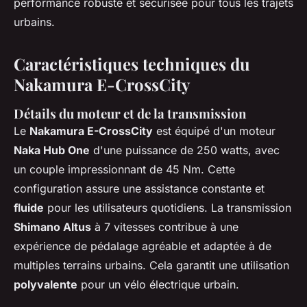
performance robuste et sécurisée pour tous les trajets
urbains.
Caractéristiques techniques du
Nakamura E-CrossCity
Détails du moteur et de la transmission
Le
Nakamura E-CrossCity
est équipé d'un moteur
Naka Hub One
d'une puissance de 250 watts, avec
un couple impressionnant de 45 Nm. Cette
configuration assure une assistance constante et
fluide
pour les utilisateurs quotidiens. La transmission
Shimano Altus
à 7 vitesses contribue à une
expérience de pédalage agréable et adaptée à de
multiples terrains urbains. Cela garantit une utilisation
polyvalente
pour un vélo électrique urbain.