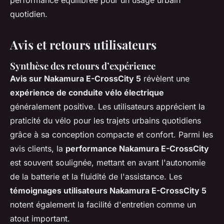
performance équilibrée pour un usage urbain
quotidien.
Avis et retours utilisateurs
Synthèse des retours d’expérience
Avis sur Nakamura E-CrossCity 5
révèlent une
expérience de conduite vélo électrique
généralement positive. Les utilisateurs apprécient la
praticité du vélo pour les trajets urbains quotidiens
grâce à sa conception compacte et confort. Parmi les
avis clients, la
performance Nakamura E-CrossCity
est souvent soulignée, mettant en avant l'autonomie
de la batterie et la fluidité de l'assistance. Les
témoignages utilisateurs Nakamura E-CrossCity 5
notent également la facilité d'entretien comme un
atout important.