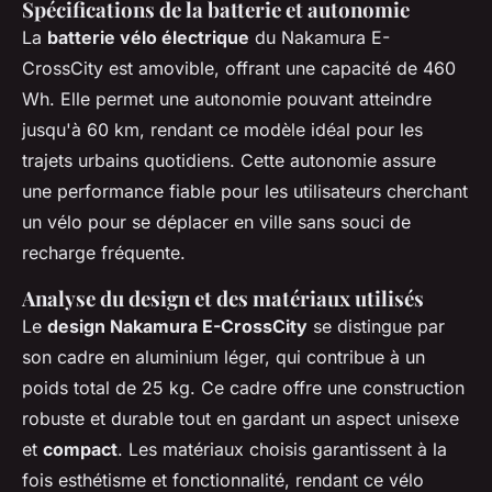
Spécifications de la batterie et autonomie
La
batterie vélo électrique
du Nakamura E-
CrossCity est amovible, offrant une capacité de 460
Wh. Elle permet une autonomie pouvant atteindre
jusqu'à 60 km, rendant ce modèle idéal pour les
trajets urbains quotidiens. Cette autonomie assure
une performance fiable pour les utilisateurs cherchant
un vélo pour se déplacer en ville sans souci de
recharge fréquente.
Analyse du design et des matériaux utilisés
Le
design Nakamura E-CrossCity
se distingue par
son cadre en aluminium léger, qui contribue à un
poids total de 25 kg. Ce cadre offre une construction
robuste et durable tout en gardant un aspect unisexe
et
compact
. Les matériaux choisis garantissent à la
fois esthétisme et fonctionnalité, rendant ce vélo