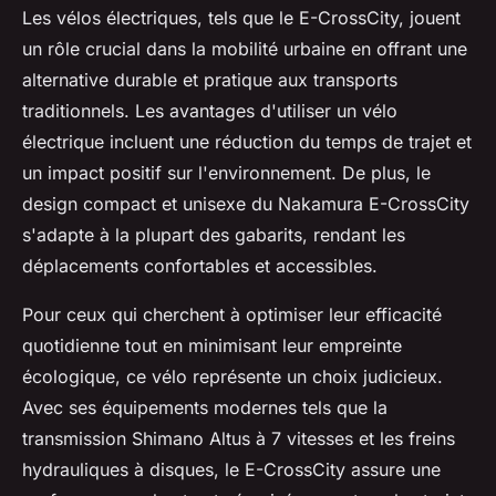
Les vélos électriques, tels que le E-CrossCity, jouent
un rôle crucial dans la mobilité urbaine en offrant une
alternative durable et pratique aux transports
traditionnels. Les avantages d'utiliser un vélo
électrique incluent une réduction du temps de trajet et
un impact positif sur l'environnement. De plus, le
design compact et unisexe du Nakamura E-CrossCity
s'adapte à la plupart des gabarits, rendant les
déplacements confortables et accessibles.
Pour ceux qui cherchent à optimiser leur efficacité
quotidienne tout en minimisant leur empreinte
écologique, ce vélo représente un choix judicieux.
Avec ses équipements modernes tels que la
transmission Shimano Altus à 7 vitesses et les freins
hydrauliques à disques, le E-CrossCity assure une