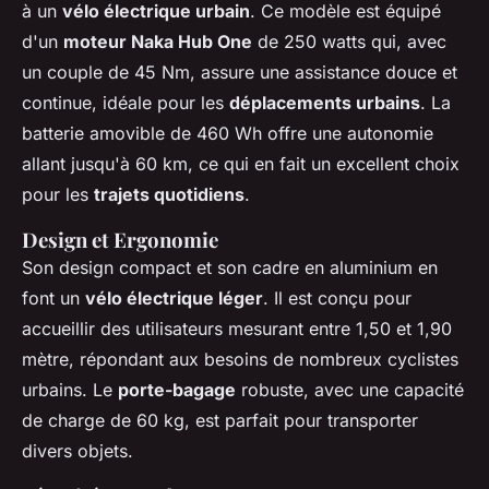
à un
vélo électrique urbain
. Ce modèle est équipé
d'un
moteur Naka Hub One
de 250 watts qui, avec
un couple de 45 Nm, assure une assistance douce et
continue, idéale pour les
déplacements urbains
. La
batterie amovible de 460 Wh offre une autonomie
allant jusqu'à 60 km, ce qui en fait un excellent choix
pour les
trajets quotidiens
.
Design et Ergonomie
Son design compact et son cadre en aluminium en
font un
vélo électrique léger
. Il est conçu pour
accueillir des utilisateurs mesurant entre 1,50 et 1,90
mètre, répondant aux besoins de nombreux cyclistes
urbains. Le
porte-bagage
robuste, avec une capacité
de charge de 60 kg, est parfait pour transporter
divers objets.