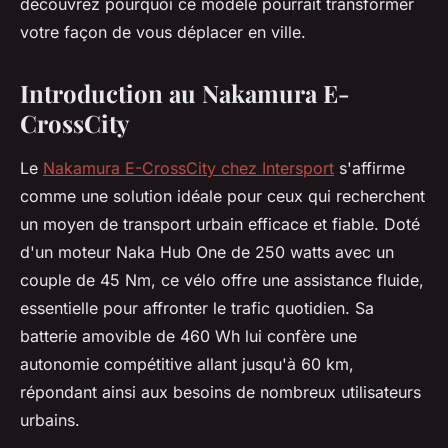
découvrez pourquoi ce modèle pourrait transformer
votre façon de vous déplacer en ville.
Introduction au Nakamura E-
CrossCity
Le
Nakamura E-CrossCity chez Intersport
s'affirme
comme une solution idéale pour ceux qui recherchent
un moyen de transport urbain efficace et fiable. Doté
d'un moteur Naka Hub One de 250 watts avec un
couple de 45 Nm, ce vélo offre une assistance fluide,
essentielle pour affronter le trafic quotidien. Sa
batterie amovible de 460 Wh lui confère une
autonomie compétitive allant jusqu'à 60 km,
répondant ainsi aux besoins de nombreux utilisateurs
urbains.