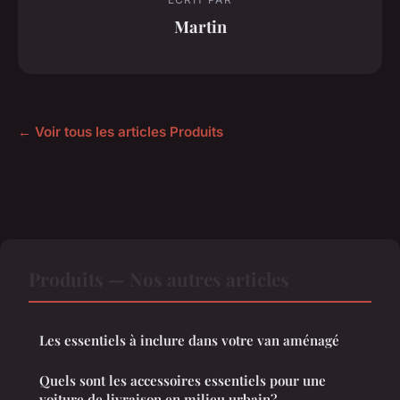
Martin
← Voir tous les articles Produits
Produits — Nos autres articles
Les essentiels à inclure dans votre van aménagé
Quels sont les accessoires essentiels pour une
voiture de livraison en milieu urbain?