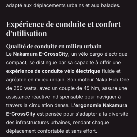
adapté aux déplacements urbains et aux balades.
Expérience de conduite et confort
d’utilisation
Qualité de conduite en milieu urbain
Le
Nakamura E-CrossCity
, un vélo cargo électrique
compact, se distingue par sa capacité à offrir une
expérience de conduite vélo électrique
fluide et
agréable en milieu urbain. Son moteur Naka Hub One
de 250 watts, avec un couple de 45 Nm, assure une
assistance réactive indispensable pour naviguer à
travers la circulation dense. L'
ergonomie Nakamura
E-CrossCity
est pensée pour s'adapter à la diversité
des infrastructures urbaines, rendant chaque
déplacement confortable et sans effort.