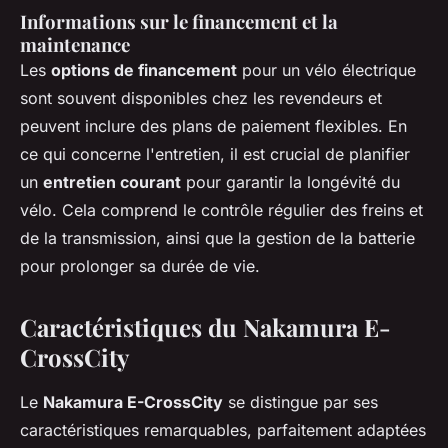
Informations sur le financement et la
maintenance
Les
options de financement
pour un vélo électrique
sont souvent disponibles chez les revendeurs et
peuvent inclure des plans de paiement flexibles. En
ce qui concerne l'entretien, il est crucial de planifier
un
entretien courant
pour garantir la longévité du
vélo. Cela comprend le contrôle régulier des freins et
de la transmission, ainsi que la gestion de la batterie
pour prolonger sa durée de vie.
Caractéristiques du Nakamura E-
CrossCity
Le
Nakamura E-CrossCity
se distingue par ses
caractéristiques remarquables, parfaitement adaptées