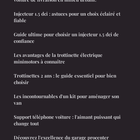
Injecteur 1.5 dci : astuces pour un choix éclairé et
fiable
Guide ultime pour choisir un injecteur 1.5 dci de
confiance
Les avantages de la trottinette électrique
minimotors à connaître
Trottinettes 2 ans : le guide essentiel pour bien
choisir
Les incontournables d'un kit pour aménager son
van
Support téléphone voiture : l'aimant puissant qui
change tout
Découvrez l'excellence du garage procenter