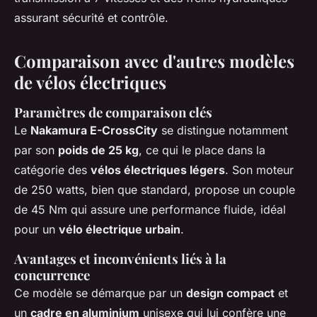
assurant sécurité et contrôle.
Comparaison avec d'autres modèles
de vélos électriques
Paramètres de comparaison clés
Le
Nakamura E-CrossCity
se distingue notamment
par son
poids de 25 kg
, ce qui le place dans la
catégorie des
vélos électriques légers
. Son moteur
de 250 watts, bien que standard, propose un couple
de 45 Nm qui assure une performance fluide, idéal
pour un
vélo électrique urbain
.
Avantages et inconvénients liés à la
concurrence
Ce modèle se démarque par un
design compact
et
un
cadre en aluminium
unisexe qui lui confère une