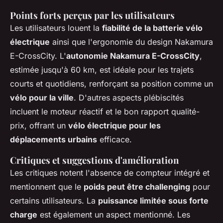
Points forts perçus par les utilisateurs
Les utilisateurs louent la
fiabilité de la batterie vélo
électrique
ainsi que l'ergonomie du design Nakamura
E-CrossCity. L'
autonomie Nakamura E-CrossCity
,
estimée jusqu'à 60 km, est idéale pour les trajets
courts et quotidiens, renforçant sa position comme un
vélo pour la ville
. D'autres aspects plébiscités
incluent le moteur réactif et le bon rapport qualité-
prix, offrant un
vélo électrique pour les
déplacements urbains
efficace.
Critiques et suggestions d'amélioration
Les critiques notent l'absence de compteur intégré et
mentionnent que le
poids peut être challenging
pour
certains utilisateurs. La
puissance limitée sous forte
charge
est également un aspect mentionné. Les