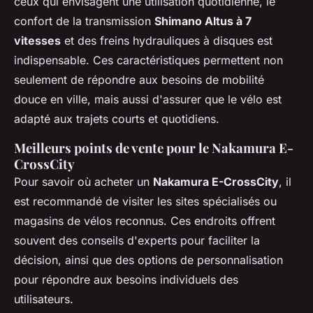
ceux qui envisagent une utilisation quotidienne, le
confort de la transmission
Shimano Altus à 7
vitesses
et des freins hydrauliques à disques est
indispensable. Ces caractéristiques permettent non
seulement de répondre aux besoins de mobilité
douce en ville, mais aussi d'assurer que le vélo est
adapté aux trajets courts et quotidiens.
Meilleurs points de vente pour le Nakamura E-
CrossCity
Pour savoir où acheter un
Nakamura E-CrossCity
, il
est recommandé de visiter les sites spécialisés ou
magasins de vélos reconnus. Ces endroits offrent
souvent des conseils d'experts pour faciliter la
décision, ainsi que des options de personnalisation
pour répondre aux besoins individuels des
utilisateurs.