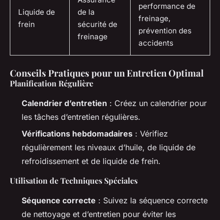
performance de
Liquide de
de la
freinage,
frein
sécurité de
prévention des
freinage
accidents
Conseils Pratiques pour un Entretien Optimal
Planification Régulière
Calendrier d’entretien
: Créez un calendrier pour
les tâches d’entretien régulières.
Vérifications hebdomadaires
: Vérifiez
régulièrement les niveaux d’huile, de liquide de
refroidissement et de liquide de frein.
Utilisation de Techniques Spéciales
Séquence correcte
: Suivez la séquence correcte
de nettoyage et d’entretien pour éviter les