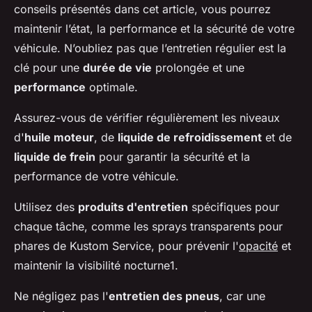
conseils présentés dans cet article, vous pourrez
maintenir l’état, la performance et la sécurité de votre
véhicule. N’oubliez pas que l’entretien régulier est la
clé pour une
durée de vie
prolongée et une
performance
optimale.
Assurez-vous de vérifier régulièrement les niveaux
d'
huile moteur
, de
liquide de refroidissement
et de
liquide de frein
pour garantir la
sécurité
et la
performance
de votre véhicule.
Utilisez des
produits d'entretien
spécifiques pour
chaque tâche, comme les sprays transparents pour
phares de Kustom Service, pour prévenir l'
opacité
et
maintenir la
visibilité nocturne
1.
Ne négligez pas l'
entretien des pneus
, car une