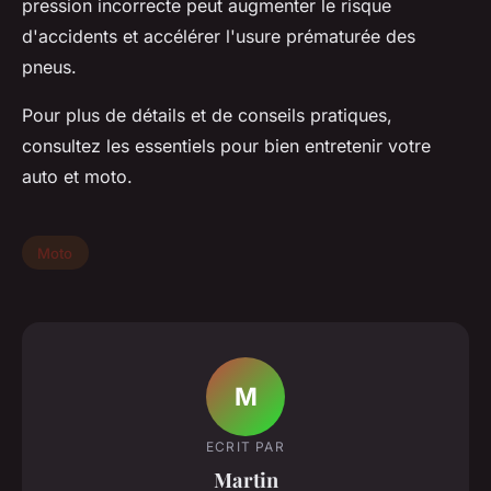
pression incorrecte peut augmenter le risque
d'
accidents
et accélérer l'
usure prématurée
des
pneus.
Pour plus de détails et de conseils pratiques,
consultez les essentiels pour bien entretenir votre
auto et moto.
Moto
M
ECRIT PAR
Martin