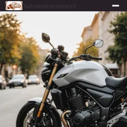
Automotoconnect