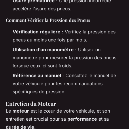
Usure prématurée
: Une pression incorrecte
accélère l’usure des pneus.
Comment Vérifier la Pression des Pneus
Vérification régulière
: Vérifiez la pression des
pneus au moins une fois par mois.
Utilisation d’un manomètre
: Utilisez un
manomètre pour mesurer la pression des pneus
lorsque ceux-ci sont froids.
Référence au manuel
: Consultez le manuel de
votre véhicule pour les recommandations
spécifiques de pression.
Entretien du Moteur
Le
moteur
est le cœur de votre véhicule, et son
entretien est crucial pour sa
performance
et sa
durée de vie
.