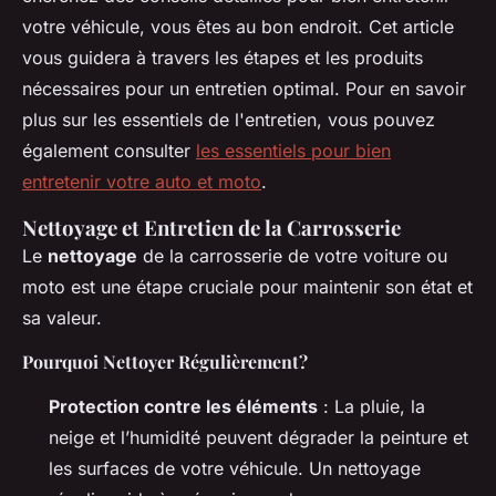
votre véhicule, vous êtes au bon endroit. Cet article
vous guidera à travers les étapes et les produits
nécessaires pour un entretien optimal. Pour en savoir
plus sur les essentiels de l'entretien, vous pouvez
également consulter
les essentiels pour bien
entretenir votre auto et moto
.
Nettoyage et Entretien de la Carrosserie
Le
nettoyage
de la carrosserie de votre voiture ou
moto est une étape cruciale pour maintenir son état et
sa valeur.
Pourquoi Nettoyer Régulièrement?
Protection contre les éléments
: La pluie, la
neige et l’humidité peuvent dégrader la peinture et
les surfaces de votre véhicule. Un nettoyage