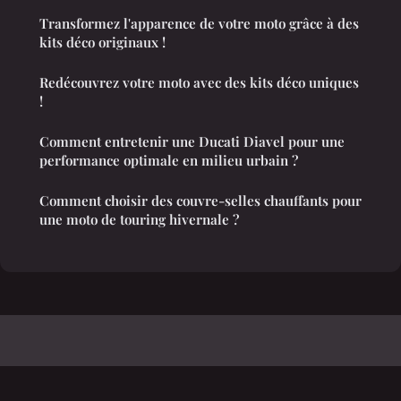
Transformez l'apparence de votre moto grâce à des
kits déco originaux !
Redécouvrez votre moto avec des kits déco uniques
!
Comment entretenir une Ducati Diavel pour une
performance optimale en milieu urbain ?
Comment choisir des couvre-selles chauffants pour
une moto de touring hivernale ?
Automotoconnect
Mentions légales
Contact