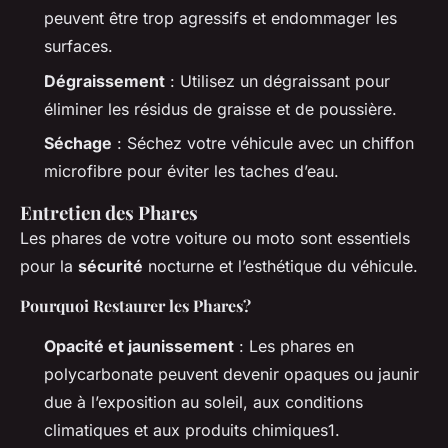
peuvent être trop agressifs et endommager les
surfaces.
Dégraissement
: Utilisez un dégraissant pour
éliminer les résidus de graisse et de poussière.
Séchage
: Séchez votre véhicule avec un chiffon
microfibre pour éviter les taches d’eau.
Entretien des Phares
Les phares de votre voiture ou moto sont essentiels
pour la
sécurité
nocturne et l’esthétique du véhicule.
Pourquoi Restaurer les Phares?
Opacité et jaunissement
: Les phares en
polycarbonate peuvent devenir opaques ou jaunir
due à l’exposition au soleil, aux conditions
climatiques et aux produits chimiques1.