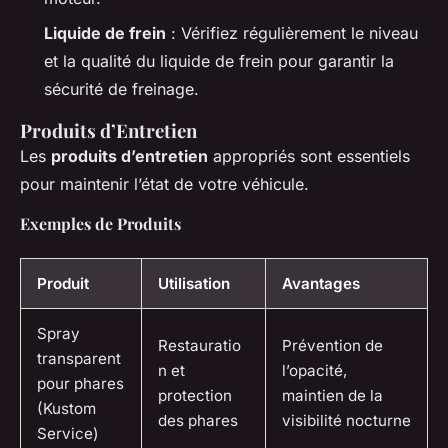
Liquide de frein
: Vérifiez régulièrement le niveau
et la qualité du liquide de frein pour garantir la
sécurité de freinage.
Produits d’Entretien
Les
produits d’entretien
appropriés sont essentiels
pour maintenir l’état de votre véhicule.
Exemples de Produits
Produit
Utilisation
Avantages
Spray
Restauratio
Prévention de
transparent
n et
l’opacité,
pour phares
protection
maintien de la
(Kustom
des phares
visibilité nocturne
Service)