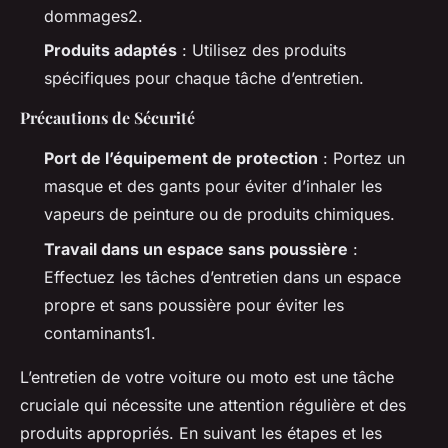
dommages2.
Produits adaptés
: Utilisez des produits
spécifiques pour chaque tâche d’entretien.
Précautions de Sécurité
Port de l’équipement de protection
: Portez un
masque et des gants pour éviter d’inhaler les
vapeurs de peinture ou de produits chimiques.
Travail dans un espace sans poussière
:
Effectuez les tâches d’entretien dans un espace
propre et sans poussière pour éviter les
contaminants1.
L’entretien de votre voiture ou moto est une tâche
cruciale qui nécessite une attention régulière et des
produits appropriés. En suivant les étapes et les