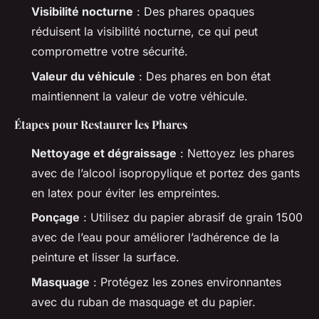
Visibilité nocturne
: Des phares opaques
réduisent la visibilité nocturne, ce qui peut
compromettre votre sécurité.
Valeur du véhicule
: Des phares en bon état
maintiennent la valeur de votre véhicule.
Étapes pour Restaurer les Phares
Nettoyage et dégraissage
: Nettoyez les phares
avec de l’alcool isopropylique et portez des gants
en latex pour éviter les empreintes.
Ponçage
: Utilisez du papier abrasif de grain 1500
avec de l’eau pour améliorer l’adhérence de la
peinture et lisser la surface.
Masquage
: Protégez les zones environnantes
avec du ruban de masquage et du papier.