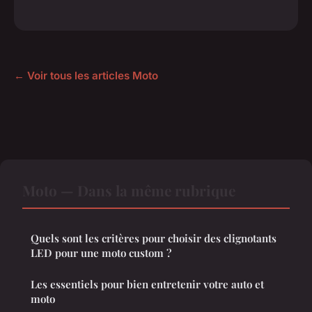
← Voir tous les articles Moto
Moto — Dans la même rubrique
Quels sont les critères pour choisir des clignotants
LED pour une moto custom ?
Les essentiels pour bien entretenir votre auto et
moto