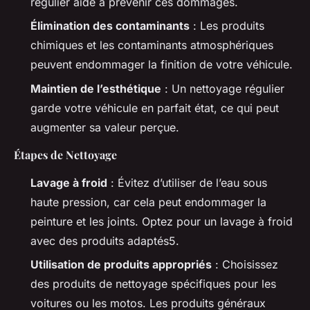
régulier aide à prévenir ces dommages.
Élimination des contaminants
: Les produits
chimiques et les contaminants atmosphériques
peuvent endommager la finition de votre véhicule.
Maintien de l’esthétique
: Un nettoyage régulier
garde votre véhicule en parfait état, ce qui peut
augmenter sa valeur perçue.
Étapes de Nettoyage
Lavage à froid
: Évitez d’utiliser de l’eau sous
haute pression, car cela peut endommager la
peinture et les joints. Optez pour un lavage à froid
avec des produits adaptés5.
Utilisation de produits appropriés
: Choisissez
des produits de nettoyage spécifiques pour les
voitures ou les motos. Les produits généraux