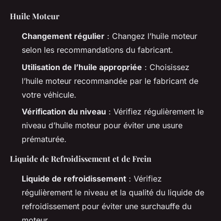
Huile Moteur
Changement régulier
: Changez l’huile moteur
selon les recommandations du fabricant.
Utilisation de l’huile appropriée
: Choisissez
l’huile moteur recommandée par le fabricant de
votre véhicule.
Vérification du niveau
: Vérifiez régulièrement le
niveau d’huile moteur pour éviter une usure
prématurée.
Liquide de Refroidissement et de Frein
Liquide de refroidissement
: Vérifiez
régulièrement le niveau et la qualité du liquide de
refroidissement pour éviter une surchauffe du
moteur.