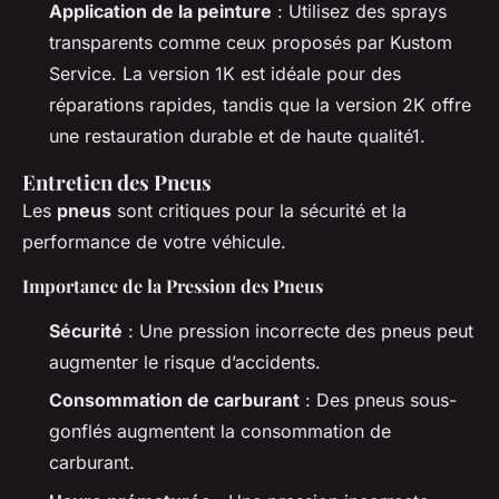
Application de la peinture
: Utilisez des sprays
transparents comme ceux proposés par Kustom
Service. La version 1K est idéale pour des
réparations rapides, tandis que la version 2K offre
une restauration durable et de haute qualité1.
Entretien des Pneus
Les
pneus
sont critiques pour la sécurité et la
performance de votre véhicule.
Importance de la Pression des Pneus
Sécurité
: Une pression incorrecte des pneus peut
augmenter le risque d’accidents.
Consommation de carburant
: Des pneus sous-
gonflés augmentent la consommation de
carburant.