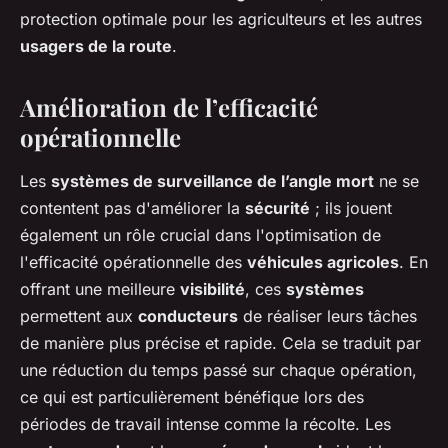
protection optimale pour les agriculteurs et les autres
usagers de la route
.
Amélioration de l’efficacité
opérationnelle
Les
systèmes de surveillance de l’angle mort
ne se
contentent pas d'améliorer la
sécurité
; ils jouent
également un rôle crucial dans l'optimisation de
l'efficacité opérationnelle des
véhicules agricoles
. En
offrant une meilleure
visibilité
, ces
systèmes
permettent aux
conducteurs
de réaliser leurs tâches
de manière plus précise et rapide. Cela se traduit par
une réduction du temps passé sur chaque opération,
ce qui est particulièrement bénéfique lors des
périodes de travail intense comme la récolte. Les