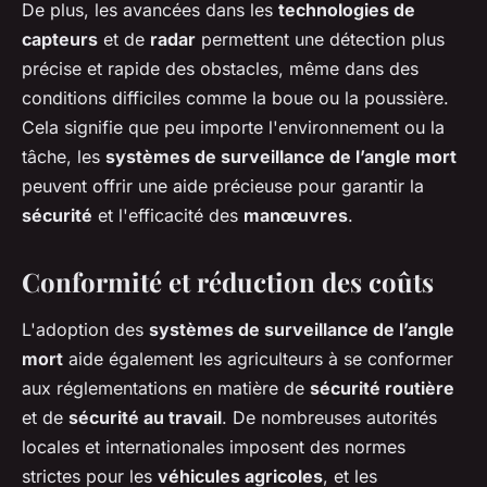
De plus, les avancées dans les
technologies de
capteurs
et de
radar
permettent une détection plus
précise et rapide des obstacles, même dans des
conditions difficiles comme la boue ou la poussière.
Cela signifie que peu importe l'environnement ou la
tâche, les
systèmes de surveillance de l’angle mort
peuvent offrir une aide précieuse pour garantir la
sécurité
et l'efficacité des
manœuvres
.
Conformité et réduction des coûts
L'adoption des
systèmes de surveillance de l’angle
mort
aide également les agriculteurs à se conformer
aux réglementations en matière de
sécurité routière
et de
sécurité au travail
. De nombreuses autorités
locales et internationales imposent des normes
strictes pour les
véhicules agricoles
, et les