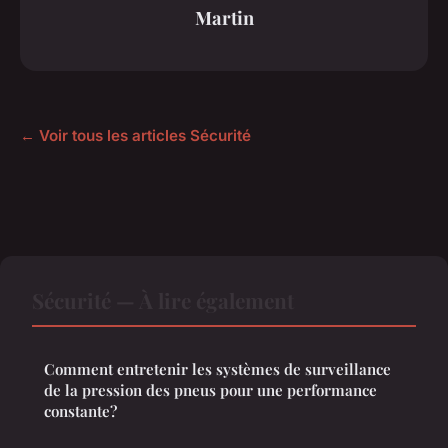
Martin
← Voir tous les articles Sécurité
Sécurité — À lire également
Comment entretenir les systèmes de surveillance
de la pression des pneus pour une performance
constante?