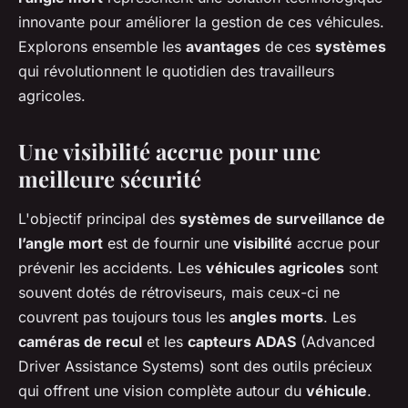
innovante pour améliorer la gestion de ces véhicules.
Explorons ensemble les
avantages
de ces
systèmes
qui révolutionnent le quotidien des travailleurs
agricoles.
Une visibilité accrue pour une
meilleure sécurité
L'objectif principal des
systèmes de surveillance de
l’angle mort
est de fournir une
visibilité
accrue pour
prévenir les accidents. Les
véhicules agricoles
sont
souvent dotés de rétroviseurs, mais ceux-ci ne
couvrent pas toujours tous les
angles morts
. Les
caméras de recul
et les
capteurs ADAS
(Advanced
Driver Assistance Systems) sont des outils précieux
qui offrent une vision complète autour du
véhicule
.