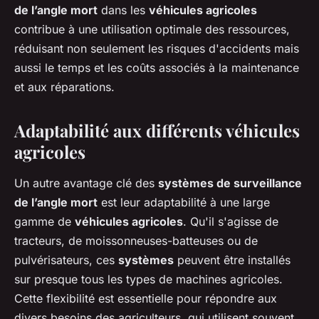
de l’angle mort
dans les
véhicules agricoles
contribue à une utilisation optimale des ressources,
réduisant non seulement les risques d'accidents mais
aussi le temps et les coûts associés à la maintenance
et aux réparations.
Adaptabilité aux différents véhicules
agricoles
Un autre avantage clé des
systèmes de surveillance
de l’angle mort
est leur adaptabilité à une large
gamme de
véhicules agricoles
. Qu'il s'agisse de
tracteurs, de moissonneuses-batteuses ou de
pulvérisateurs, ces
systèmes
peuvent être installés
sur presque tous les types de machines agricoles.
Cette flexibilité est essentielle pour répondre aux
divers besoins des agriculteurs, qui utilisent souvent