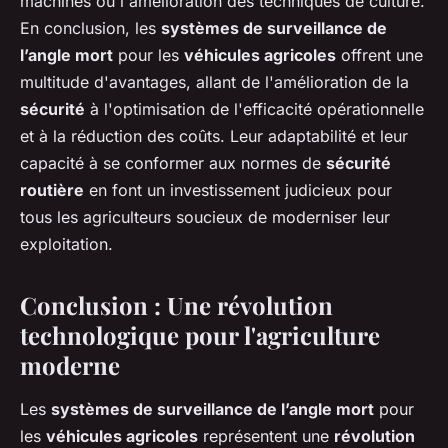
machines ou l'amélioration des techniques de culture.
En conclusion, les
systèmes de surveillance de
l’angle mort
pour les
véhicules agricoles
offrent une
multitude d'avantages, allant de l'amélioration de la
sécurité
à l'optimisation de l'efficacité opérationnelle
et à la réduction des coûts. Leur adaptabilité et leur
capacité à se conformer aux normes de
sécurité
routière
en font un investissement judicieux pour
tous les agriculteurs soucieux de moderniser leur
exploitation.
Conclusion : Une révolution
technologique pour l'agriculture
moderne
Les
systèmes de surveillance de l’angle mort
pour
les
véhicules agricoles
représentent une
révolution