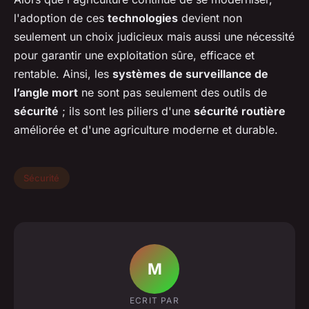
l'adoption de ces
technologies
devient non
seulement un choix judicieux mais aussi une nécessité
pour garantir une exploitation sûre, efficace et
rentable. Ainsi, les
systèmes de surveillance de
l’angle mort
ne sont pas seulement des outils de
sécurité
; ils sont les piliers d'une
sécurité routière
améliorée et d'une agriculture moderne et durable.
Sécurité
M
ECRIT PAR