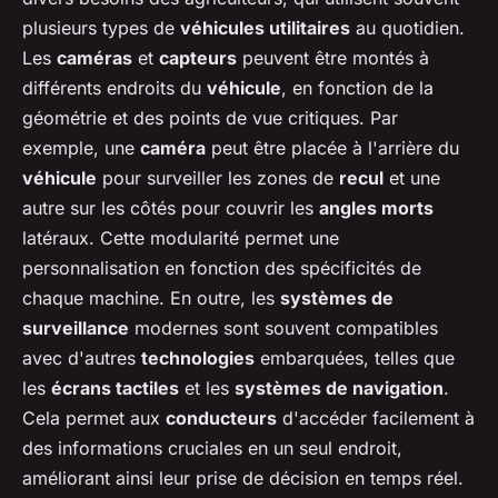
plusieurs types de
véhicules utilitaires
au quotidien.
Les
caméras
et
capteurs
peuvent être montés à
différents endroits du
véhicule
, en fonction de la
géométrie et des points de vue critiques. Par
exemple, une
caméra
peut être placée à l'arrière du
véhicule
pour surveiller les zones de
recul
et une
autre sur les côtés pour couvrir les
angles morts
latéraux. Cette modularité permet une
personnalisation en fonction des spécificités de
chaque machine. En outre, les
systèmes de
surveillance
modernes sont souvent compatibles
avec d'autres
technologies
embarquées, telles que
les
écrans tactiles
et les
systèmes de navigation
.
Cela permet aux
conducteurs
d'accéder facilement à
des informations cruciales en un seul endroit,
améliorant ainsi leur prise de décision en temps réel.