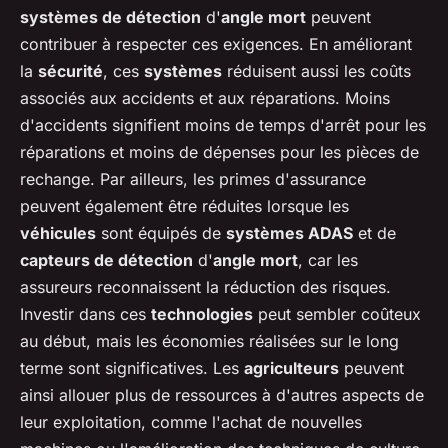
systèmes de détection
d'
angle mort
peuvent
contribuer à respecter ces exigences. En améliorant
la
sécurité
, ces
systèmes
réduisent aussi les coûts
associés aux accidents et aux réparations. Moins
d'accidents signifient moins de temps d'arrêt pour les
réparations et moins de dépenses pour les pièces de
rechange. Par ailleurs, les primes d'assurance
peuvent également être réduites lorsque les
véhicules
sont équipés de
systèmes ADAS
et de
capteurs de détection
d'
angle mort
, car les
assureurs reconnaissent la réduction des risques.
Investir dans ces
technologies
peut sembler coûteux
au début, mais les économies réalisées sur le long
terme sont significatives. Les
agriculteurs
peuvent
ainsi allouer plus de ressources à d'autres aspects de
leur exploitation, comme l'achat de nouvelles